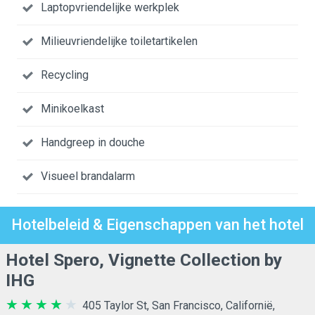
Laptopvriendelijke werkplek
Milieuvriendelijke toiletartikelen
Recycling
Minikoelkast
Handgreep in douche
Visueel brandalarm
Hotelbeleid & Eigenschappen van het hotel
Hotel Spero, Vignette Collection by
IHG
405 Taylor St, San Francisco, Californië,