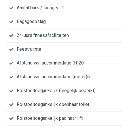
Aantal bars / lounges: 1
Bagageopslag
24-uurs fitnessfaciliteiten
Feestruimte
Afstand van accommodatie (ft)20
Afstand van accommodatie (meter)6
Rolstoeltoegankelijk (mogelijk beperkt)
Rolstoeltoegankelijk openbaar toilet
Rolstoeltoegankelijk pad naar lift