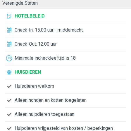
Verenigde Staten
HOTELBELEID
Check-In: 15.00 uur - middernacht
Check-Out: 12.00 uur
Minimale incheckleeftijd is 18
HUISDIEREN
Huisdieren welkom
Alleen honden en katten toegelaten
Alleen hulpdieren toegestaan
Hulpdieren vrijgesteld van kosten / beperkingen