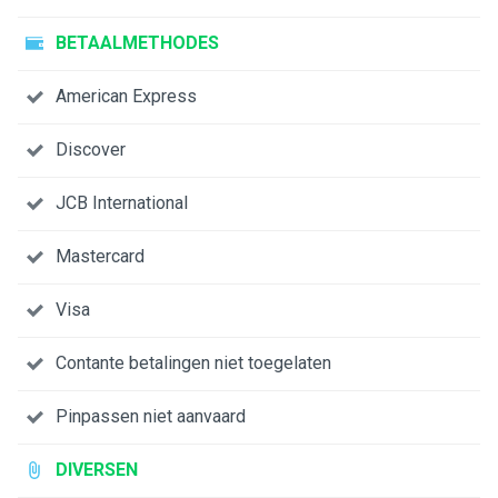
BETAALMETHODES
American Express
Discover
JCB International
Mastercard
Visa
Contante betalingen niet toegelaten
Pinpassen niet aanvaard
DIVERSEN