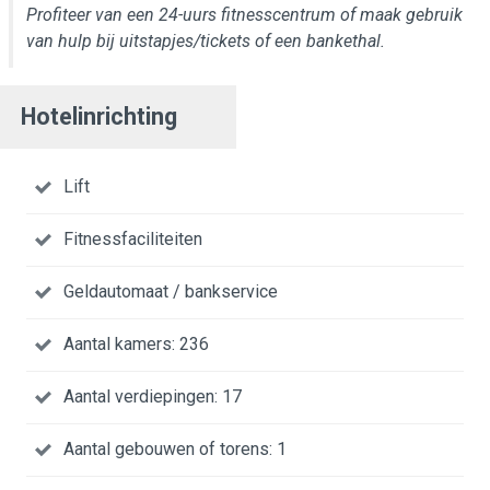
Profiteer van een 24-uurs fitnesscentrum of maak gebruik
van hulp bij uitstapjes/tickets of een bankethal.
Hotelinrichting
Lift
Fitnessfaciliteiten
Geldautomaat / bankservice
Aantal kamers: 236
Aantal verdiepingen: 17
Aantal gebouwen of torens: 1