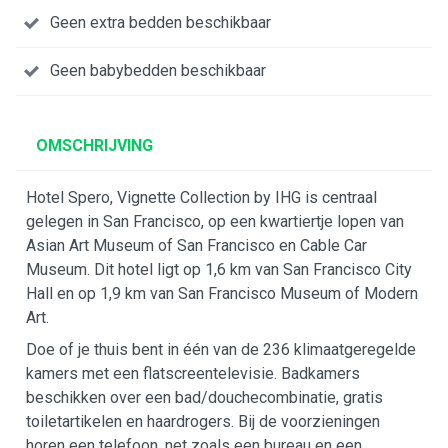
Geen extra bedden beschikbaar
Geen babybedden beschikbaar
OMSCHRIJVING
Hotel Spero, Vignette Collection by IHG is centraal
gelegen in San Francisco, op een kwartiertje lopen van
Asian Art Museum of San Francisco en Cable Car
Museum. Dit hotel ligt op 1,6 km van San Francisco City
Hall en op 1,9 km van San Francisco Museum of Modern
Art.
Doe of je thuis bent in één van de 236 klimaatgeregelde
kamers met een flatscreentelevisie. Badkamers
beschikken over een bad/douchecombinatie, gratis
toiletartikelen en haardrogers. Bij de voorzieningen
horen een telefoon, net zoals een bureau en een