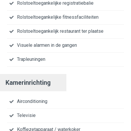
Rolstoeltoegankelijke registratiebalie
Rolstoeltoegankelijke fitnessfaciliteiten
Rolstoeltoegankelijk restaurant ter plaatse
Visuele alarmen in de gangen
Trapleuningen
Kamerinrichting
Airconditioning
Televisie
Koffiezetapparaat / waterkoker