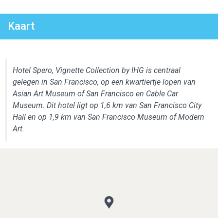
Kaart
Hotel Spero, Vignette Collection by IHG is centraal
gelegen in San Francisco, op een kwartiertje lopen van
Asian Art Museum of San Francisco en Cable Car
Museum. Dit hotel ligt op 1,6 km van San Francisco City
Hall en op 1,9 km van San Francisco Museum of Modern
Art.