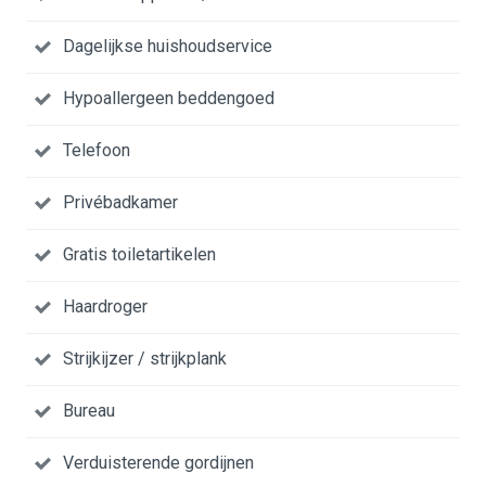
Dagelijkse huishoudservice
Hypoallergeen beddengoed
Telefoon
Privébadkamer
Gratis toiletartikelen
Haardroger
Strijkijzer / strijkplank
Bureau
Verduisterende gordijnen