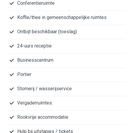
Conferentieruimte
Koffie/thee in gemeenschappelijke ruimtes
Ontbijt beschikbaar (toeslag)
24-uurs receptie
Businesscentrum
Portier
Stomerij / wasserijservice
Vergaderruimtes:
Rookvrije accommodatie
Hulp bij uitstapjes / tickets