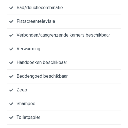
Bad/douchecombinatie
Flatscreentelevisie
Verbonden/aangrenzende kamers beschikbaar
Verwarming
Handdoeken beschikbaar
Beddengoed beschikbaar
Zeep
Shampoo
Toiletpapier