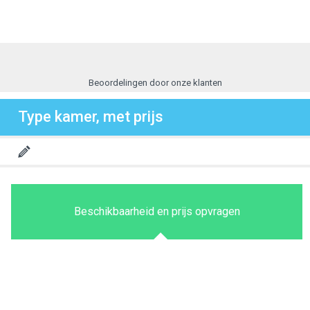
Beoordelingen door onze klanten
Type kamer, met prijs
Beschikbaarheid en prijs opvragen