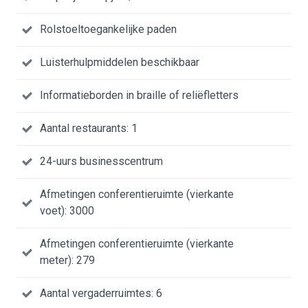
Rolstoeltoegankelijke paden
Luisterhulpmiddelen beschikbaar
Informatieborden in braille of reliëfletters
Aantal restaurants: 1
24-uurs businesscentrum
Afmetingen conferentieruimte (vierkante
voet): 3000
Afmetingen conferentieruimte (vierkante
meter): 279
Aantal vergaderruimtes: 6