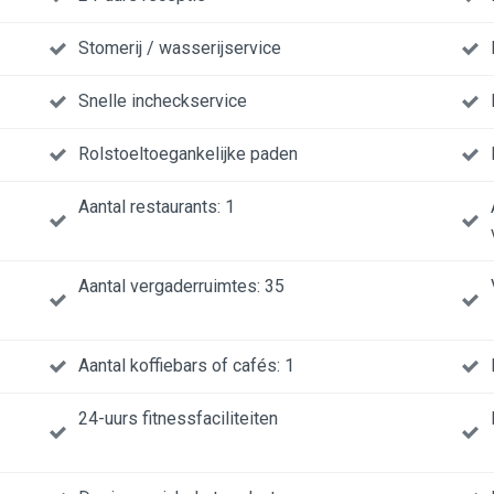
Stomerij / wasserijservice
Snelle incheckservice
Rolstoeltoegankelijke paden
Aantal restaurants: 1
Aantal vergaderruimtes: 35
Aantal koffiebars of cafés: 1
24-uurs fitnessfaciliteiten