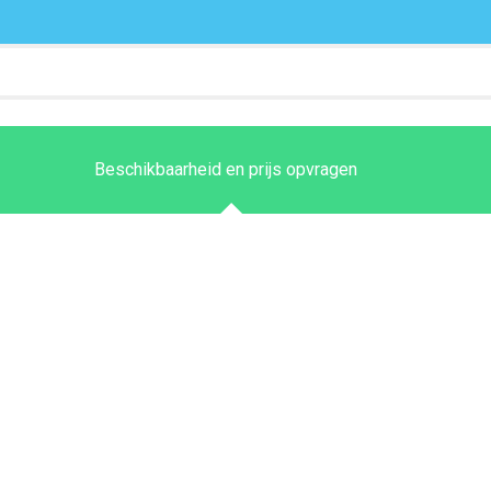
Beschikbaarheid en prijs opvragen