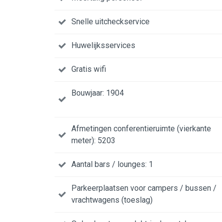
Snelle uitcheckservice
Huwelijksservices
Gratis wifi
Bouwjaar: 1904
Afmetingen conferentieruimte (vierkante
meter): 5203
Aantal bars / lounges: 1
Parkeerplaatsen voor campers / bussen /
vrachtwagens (toeslag)