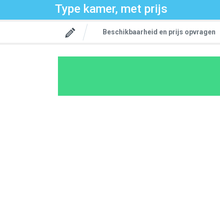
Type kamer, met prijs
Beschikbaarheid en prijs opvragen