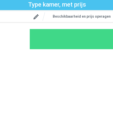
Type kamer, met prijs
Beschikbaarheid en prijs opvragen