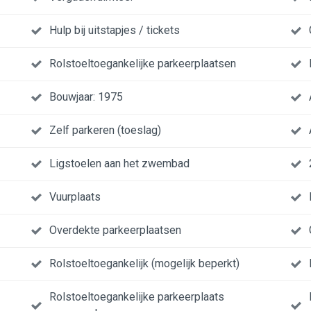
Hulp bij uitstapjes / tickets
Rolstoeltoegankelijke parkeerplaatsen
Bouwjaar: 1975
Zelf parkeren (toeslag)
Ligstoelen aan het zwembad
Vuurplaats
Overdekte parkeerplaatsen
Rolstoeltoegankelijk (mogelijk beperkt)
Rolstoeltoegankelijke parkeerplaats