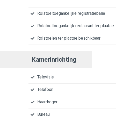
Rolstoeltoegankelijke registratiebalie
Rolstoeltoegankelijk restaurant ter plaatse
Rolstoelen ter plaatse beschikbaar
Kamerinrichting
Televisie
Telefoon
Haardroger
Bureau