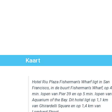
Kaart
Hotel Riu Plaza Fisherman's Wharf ligt in San
Francisco, in de buurt Fisherman's Wharf, op 4
min. lopen van Pier 39 en op 5 min. lopen van
Aquarium of the Bay. Dit hotel ligt op 1,1 km
van Ghirardelli Square en op 1,4 km van
Lombard Street.