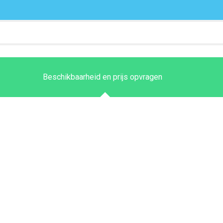
Beschikbaarheid en prijs opvragen