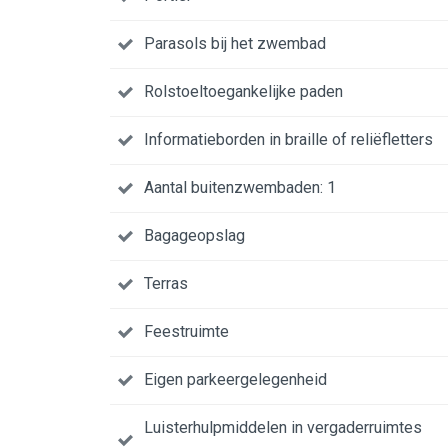
Parasols bij het zwembad
Rolstoeltoegankelijke paden
Informatieborden in braille of reliëfletters
Aantal buitenzwembaden: 1
Bagageopslag
Terras
Feestruimte
Eigen parkeergelegenheid
Luisterhulpmiddelen in vergaderruimtes