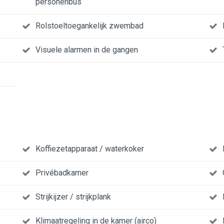
personenbus
Rolstoeltoegankelijk zwembad
Visuele alarmen in de gangen
Koffiezetapparaat / waterkoker
Privébadkamer
Strijkijzer / strijkplank
Klimaatregeling in de kamer (airco)