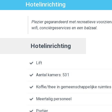
Hotelinrichting
Plezier gegarandeerd met recreatieve voorzien
wifi, conciërgeservices en een balzaal.
Hotelinrichting
Lift
Aantal kamers: 531
Koffie/thee in gemeenschappelijke ruimtes
Meertalig personeel
Portier