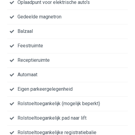
Oplaadpunt voor elektrische auto's
Gedeelde magnetron
Balzaal
Feestruimte
Receptieruimte
Automaat
Eigen parkeergelegenheid
Rolstoeltoegankelijk (mogelijk beperkt)
Rolstoeltoegankelijk pad naar lift
Rolstoeltoegankelijke registratiebalie