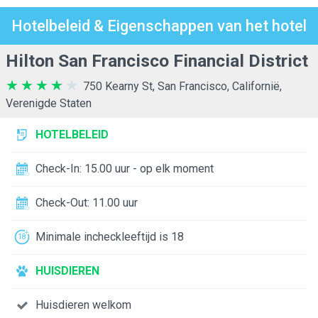
Hotelbeleid & Eigenschappen van het hotel
Hilton San Francisco Financial District
750 Kearny St, San Francisco, Californië,
Verenigde Staten
HOTELBELEID
Check-In: 15.00 uur - op elk moment
Check-Out: 11.00 uur
Minimale incheckleeftijd is 18
HUISDIEREN
Huisdieren welkom