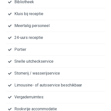
Bibliotheek
Kluis bij receptie
Meertalig personeel
24-uurs receptie
Portier
Snelle uitcheckservice
Stomerij / wasserijservice
Limousine- of autoservice beschikbaar
Vergaderruimtes:
Rookvrije accommodatie