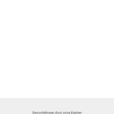
Beoordelingen door onze klanten