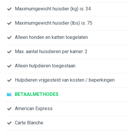
Maximumgewicht huisdier (kg) is: 34
Maximumgewicht huisdier (lbs) is: 75
Alleen honden en katten toegelaten
Max. aantal huisdieren per kamer: 2
Alleen hulpdieren toegestaan
Hulpdieren vrijgesteld van kosten / beperkingen
BETAALMETHODES
American Express
Carte Blanche