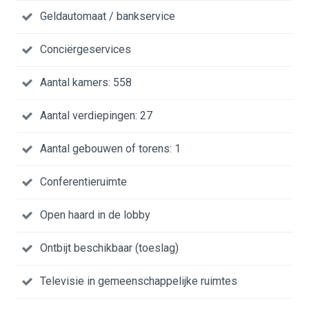
Geldautomaat / bankservice
Conciërgeservices
Aantal kamers: 558
Aantal verdiepingen: 27
Aantal gebouwen of torens: 1
Conferentieruimte
Open haard in de lobby
Ontbijt beschikbaar (toeslag)
Televisie in gemeenschappelijke ruimtes