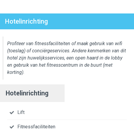
Hotelinrichting
Profiteer van fitnessfaciliteiten of maak gebruik van wifi
(toeslag) of conciërgeservices. Andere kenmerken van dit
hotel zijn huwelijksservices, een open haard in de lobby
en gebruik van het fitnesscentrum in de buurt (met
korting).
Hotelinrichting
Lift
Fitnessfaciliteiten