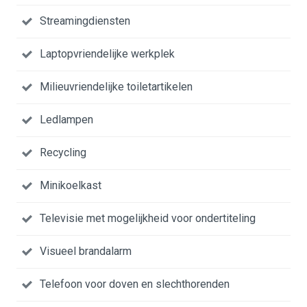
Streamingdiensten
Laptopvriendelijke werkplek
Milieuvriendelijke toiletartikelen
Ledlampen
Recycling
Minikoelkast
Televisie met mogelijkheid voor ondertiteling
Visueel brandalarm
Telefoon voor doven en slechthorenden