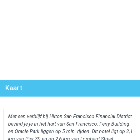
Kaart
Met een verblijf bij Hilton San Francisco Financial District
bevind je je in het hart van San Francisco. Ferry Building
en Oracle Park liggen op 5 min. rijden. Dit hotel ligt op 2,1
km van Pier 39 en op 2,6 km van Lombard Street.