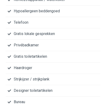
Hypoallergeen beddengoed
Telefoon
Gratis lokale gesprekken
Privébadkamer
Gratis toiletartikelen
Haardroger
Strijkijzer / strijkplank
Designer toiletartikelen
Bureau