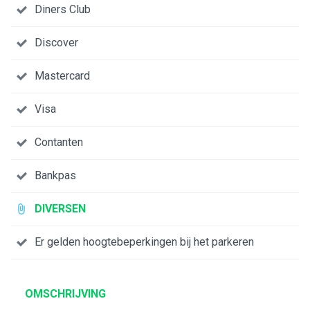
Diners Club
Discover
Mastercard
Visa
Contanten
Bankpas
DIVERSEN
Er gelden hoogtebeperkingen bij het parkeren
OMSCHRIJVING