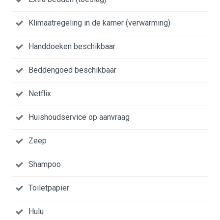
Klimaatregeling in de kamer (verwarming)
Handdoeken beschikbaar
Beddengoed beschikbaar
Netflix
Huishoudservice op aanvraag
Zeep
Shampoo
Toiletpapier
Hulu