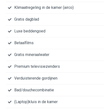
Klimaatregeling in de kamer (airco)
Gratis dagblad
Luxe beddengoed
Betaalfilms
Gratis mineraalwater
Premium televisiezenders
Verduisterende gordijnen
Bad/douchecombinatie
(Laptop)kluis in de kamer