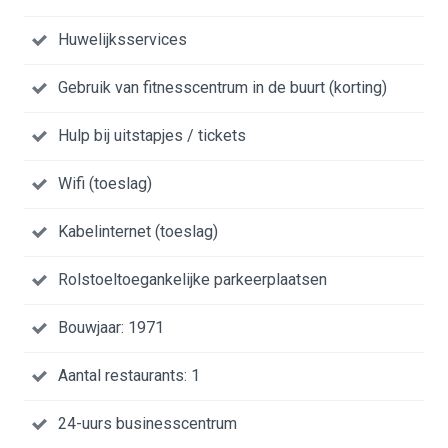
Huwelijksservices
Gebruik van fitnesscentrum in de buurt (korting)
Hulp bij uitstapjes / tickets
Wifi (toeslag)
Kabelinternet (toeslag)
Rolstoeltoegankelijke parkeerplaatsen
Bouwjaar: 1971
Aantal restaurants: 1
24-uurs businesscentrum