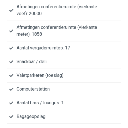
Afmetingen conferentieruimte (vierkante
voet): 20000
Afmetingen conferentieruimte (vierkante
meter): 1858
Aantal vergaderruimtes: 17
Snackbar / deli
Valetparkeren (toeslag)
Computerstation
Aantal bars / lounges: 1
Bagageopslag