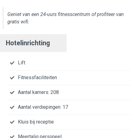
Geniet van een 24-uurs fitnesscentrum of profiteer van
gratis wifi.
Hotelinrichting
Lift
Fitnessfaciliteiten
Aantal kamers: 208
Aantal verdiepingen: 17
Kluis bij receptie
Meertalig personeel