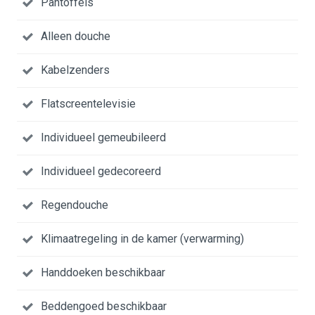
Pantoffels
Alleen douche
Kabelzenders
Flatscreentelevisie
Individueel gemeubileerd
Individueel gedecoreerd
Regendouche
Klimaatregeling in de kamer (verwarming)
Handdoeken beschikbaar
Beddengoed beschikbaar