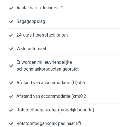
Aantal bars / lounges: 1
Bagageopslag
24-uurs fitnessfaciliteiten
Waterautomaat
Er worden milieuvriendelijke
schoonmaakproducten gebruikt
Afstand van accommodatie (ft)656
Afstand van accommodatie (km)0.2
Rolstoeltoegankelijk (mogelijk beperkt)
Rolstoeltoegankelijk pad naar lift