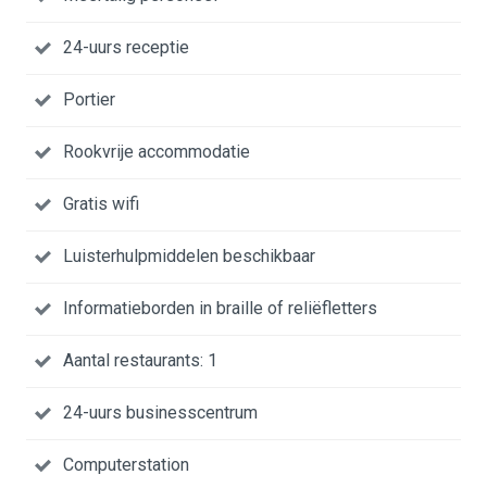
24-uurs receptie
Portier
Rookvrije accommodatie
Gratis wifi
Luisterhulpmiddelen beschikbaar
Informatieborden in braille of reliëfletters
Aantal restaurants: 1
24-uurs businesscentrum
Computerstation