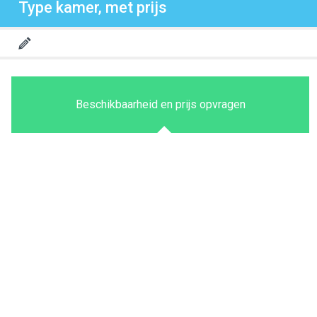
Type kamer, met prijs
Beschikbaarheid en prijs opvragen