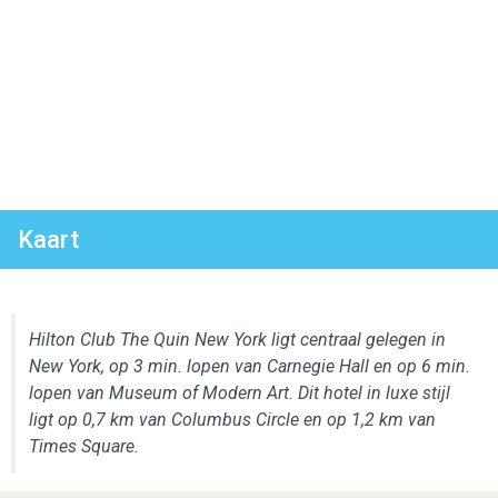
Kaart
Hilton Club The Quin New York ligt centraal gelegen in
New York, op 3 min. lopen van Carnegie Hall en op 6 min.
lopen van Museum of Modern Art. Dit hotel in luxe stijl
ligt op 0,7 km van Columbus Circle en op 1,2 km van
Times Square.