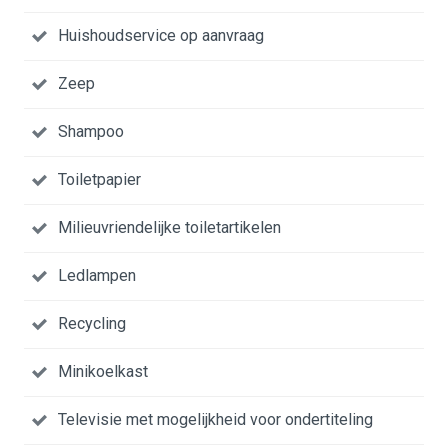
Huishoudservice op aanvraag
Zeep
Shampoo
Toiletpapier
Milieuvriendelijke toiletartikelen
Ledlampen
Recycling
Minikoelkast
Televisie met mogelijkheid voor ondertiteling