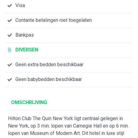
Visa
Contante betalingen niet toegelaten
Bankpas
DIVERSEN
Geen extra bedden beschikbaar
Geen babybedden beschikbaar
OMSCHRIJVING
Hilton Club The Quin New York ligt centraal gelegen in
New York, op 3 min. lopen van Carnegie Hall en op 6 min.
lopen van Museum of Modern Art. Dit hotel in luxe stijl