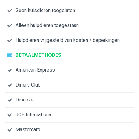
Geen huisdieren toegelaten
Alleen hulpdieren toegestaan
Hulpdieren vrijgesteld van kosten / beperkingen
BETAALMETHODES
American Express
Diners Club
Discover
JCB International
Mastercard