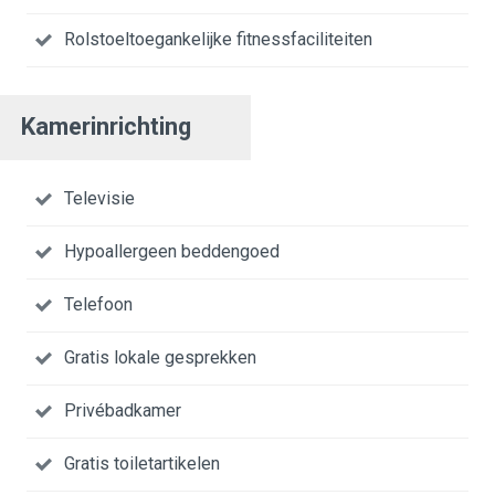
Rolstoeltoegankelijke fitnessfaciliteiten
Kamerinrichting
Televisie
Hypoallergeen beddengoed
Telefoon
Gratis lokale gesprekken
Privébadkamer
Gratis toiletartikelen