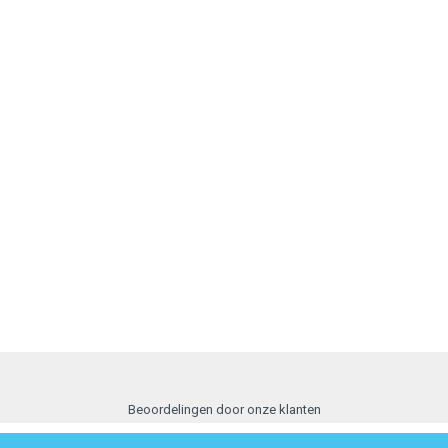
Beoordelingen door onze klanten