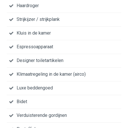
Haardroger
Strijkijzer / strijkplank
Kluis in de kamer
Espressoapparaat
Designer toiletartikelen
Klimaatregeling in de kamer (airco)
Luxe beddengoed
Bidet
Verduisterende gordijnen