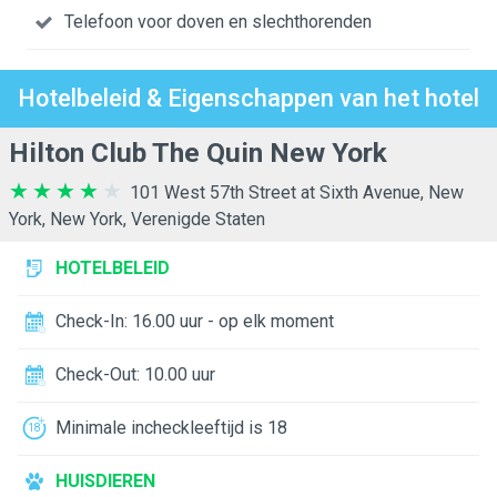
Telefoon voor doven en slechthorenden
Hotelbeleid & Eigenschappen van het hotel
Hilton Club The Quin New York
101 West 57th Street at Sixth Avenue, New
York, New York, Verenigde Staten
HOTELBELEID
Check-In: 16.00 uur - op elk moment
Check-Out: 10.00 uur
Minimale incheckleeftijd is 18
HUISDIEREN