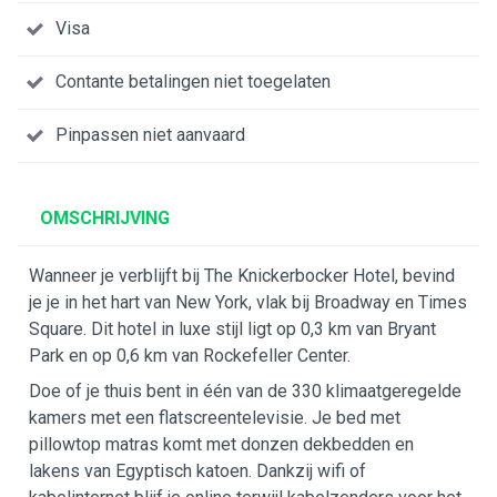
Visa
Contante betalingen niet toegelaten
Pinpassen niet aanvaard
OMSCHRIJVING
Wanneer je verblijft bij The Knickerbocker Hotel, bevind
je je in het hart van New York, vlak bij Broadway en Times
Square. Dit hotel in luxe stijl ligt op 0,3 km van Bryant
Park en op 0,6 km van Rockefeller Center.
Doe of je thuis bent in één van de 330 klimaatgeregelde
kamers met een flatscreentelevisie. Je bed met
pillowtop matras komt met donzen dekbedden en
lakens van Egyptisch katoen. Dankzij wifi of