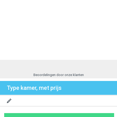
Beoordelingen door onze klanten
Type kamer, met prijs