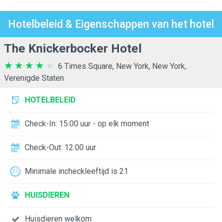
Hotelbeleid & Eigenschappen van het hotel
The Knickerbocker Hotel
6 Times Square, New York, New York,
Verenigde Staten
HOTELBELEID
Check-In: 15.00 uur - op elk moment
Check-Out: 12.00 uur
Minimale incheckleeftijd is 21
HUISDIEREN
Huisdieren welkom