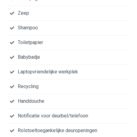
Zeep
Shampoo
Toiletpapier
Babybadje
Laptopvriendelijke werkplek
Recycling
Handdouche
Notificatie voor deurbel/telefoon
Rolstoeltoegankelijke deuropeningen