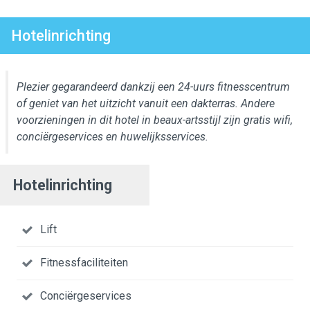
Hotelinrichting
Plezier gegarandeerd dankzij een 24-uurs fitnesscentrum
of geniet van het uitzicht vanuit een dakterras. Andere
voorzieningen in dit hotel in beaux-artsstijl zijn gratis wifi,
conciërgeservices en huwelijksservices.
Hotelinrichting
Lift
Fitnessfaciliteiten
Conciërgeservices