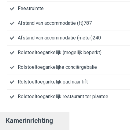
Feestruimte
Afstand van accommodatie (ft)787
Afstand van accommodatie (meter)240
Rolstoeltoegankelijk (mogelijk beperkt)
Rolstoeltoegankelijke conciërgebalie
Rolstoeltoegankelijk pad naar lift
Rolstoeltoegankelijk restaurant ter plaatse
Kamerinrichting