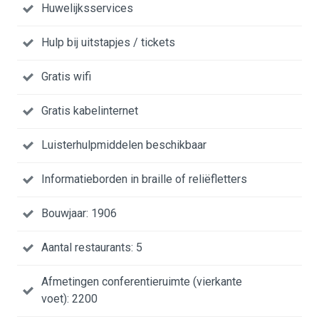
Huwelijksservices
Hulp bij uitstapjes / tickets
Gratis wifi
Gratis kabelinternet
Luisterhulpmiddelen beschikbaar
Informatieborden in braille of reliëfletters
Bouwjaar: 1906
Aantal restaurants: 5
Afmetingen conferentieruimte (vierkante
voet): 2200