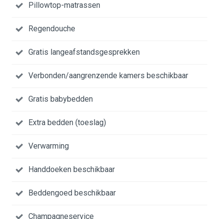
Pillowtop-matrassen
Regendouche
Gratis langeafstandsgesprekken
Verbonden/aangrenzende kamers beschikbaar
Gratis babybedden
Extra bedden (toeslag)
Verwarming
Handdoeken beschikbaar
Beddengoed beschikbaar
Champagneservice