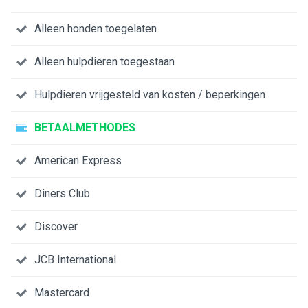
Alleen honden toegelaten
Alleen hulpdieren toegestaan
Hulpdieren vrijgesteld van kosten / beperkingen
BETAALMETHODES
American Express
Diners Club
Discover
JCB International
Mastercard