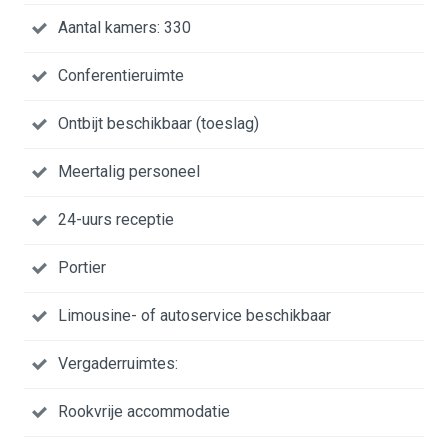
Aantal kamers: 330
Conferentieruimte
Ontbijt beschikbaar (toeslag)
Meertalig personeel
24-uurs receptie
Portier
Limousine- of autoservice beschikbaar
Vergaderruimtes:
Rookvrije accommodatie