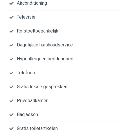
Airconditioning
Televisie
Rolstoeltoegankelijk
Dagelijkse huishoudservice
Hypoallergeen beddengoed
Telefoon
Gratis lokale gesprekken
Privébadkamer
Badjassen
Gratis toiletartikelen