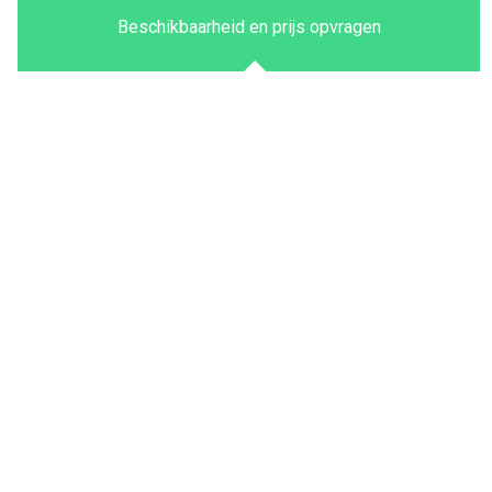
Beschikbaarheid en prijs opvragen