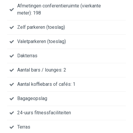
Afmetingen conferentieruimte (vierkante
meter): 198
Zelf parkeren (toeslag)
Valetparkeren (toeslag)
Dakterras
Aantal bars / lounges: 2
Aantal koffiebars of cafés: 1
Bagageopslag
24-uurs fitnessfaciliteiten
Terras