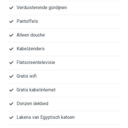
Verduisterende gordijnen
Pantoffels
Alleen douche
Kabelzenders
Flatscreentelevisie
Gratis wifi
Gratis kabelinternet
Donzen dekbed
Lakens van Egyptisch katoen