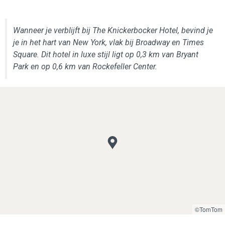
Wanneer je verblijft bij The Knickerbocker Hotel, bevind je
je in het hart van New York, vlak bij Broadway en Times
Square. Dit hotel in luxe stijl ligt op 0,3 km van Bryant
Park en op 0,6 km van Rockefeller Center.
©TomTom