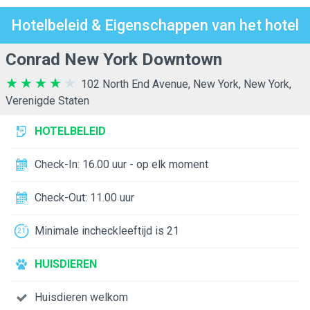
Hotelbeleid & Eigenschappen van het hotel
Conrad New York Downtown
102 North End Avenue, New York, New York,
Verenigde Staten
HOTELBELEID
Check-In: 16.00 uur - op elk moment
Check-Out: 11.00 uur
Minimale incheckleeftijd is 21
HUISDIEREN
Huisdieren welkom