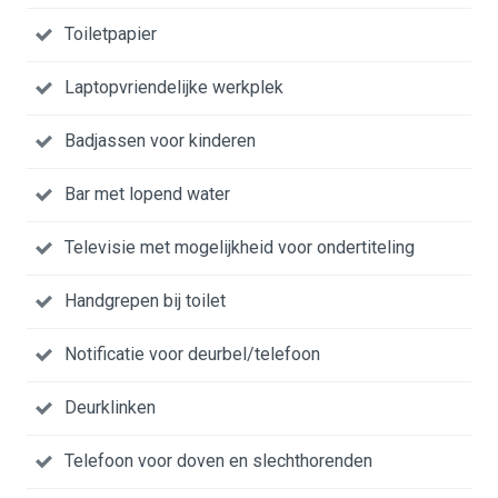
Toiletpapier
Laptopvriendelijke werkplek
Badjassen voor kinderen
Bar met lopend water
Televisie met mogelijkheid voor ondertiteling
Handgrepen bij toilet
Notificatie voor deurbel/telefoon
Deurklinken
Telefoon voor doven en slechthorenden