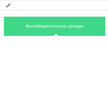
Beschikbaarheid en prijs opvragen