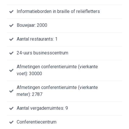
Informatieborden in braille of reliëfletters
Bouwjaar: 2000
Aantal restaurants: 1
24-uurs businesscentrum
Afmetingen conferentieruimte (vierkante
voet): 30000
Afmetingen conferentieruimte (vierkante
meter): 2787
Aantal vergaderruimtes: 9
Conferentiecentrum