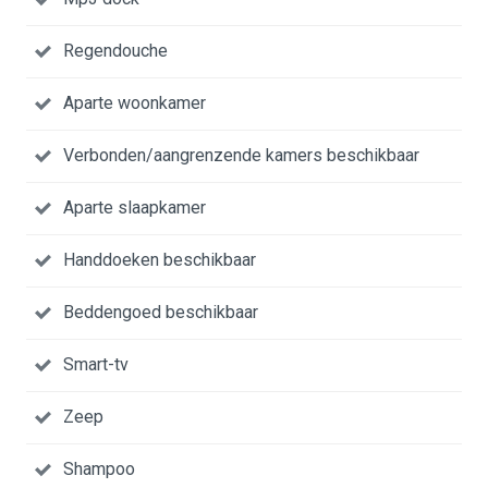
Regendouche
Aparte woonkamer
Verbonden/aangrenzende kamers beschikbaar
Aparte slaapkamer
Handdoeken beschikbaar
Beddengoed beschikbaar
Smart-tv
Zeep
Shampoo