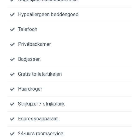
Hypoallergeen beddengoed
Telefoon
Privébadkamer
Badjassen
Gratis toiletartikelen
Haardroger
Strijkijzer / strijkplank
Espressoapparaat
24-uurs roomservice