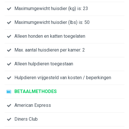
Maximumgewicht huisdier (kg) is: 23
Maximumgewicht huisdier (lbs) is: 50
Alleen honden en katten toegelaten
Max. aantal huisdieren per kamer: 2
Alleen hulpdieren toegestaan
Hulpdieren vrijgesteld van kosten / beperkingen
BETAALMETHODES
American Express
Diners Club