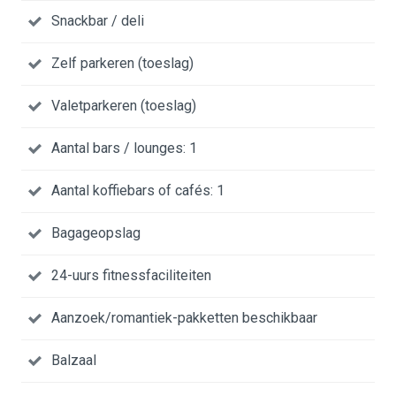
Snackbar / deli
Zelf parkeren (toeslag)
Valetparkeren (toeslag)
Aantal bars / lounges: 1
Aantal koffiebars of cafés: 1
Bagageopslag
24-uurs fitnessfaciliteiten
Aanzoek/romantiek-pakketten beschikbaar
Balzaal