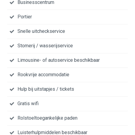
Businesscentrum
Portier
Snelle uitcheckservice
Stomerij / wasserijservice
Limousine- of autoservice beschikbaar
Rookvrije accommodatie
Hulp bij uitstapjes / tickets
Gratis wifi
Rolstoeltoegankelijke paden
Luisterhulpmiddelen beschikbaar