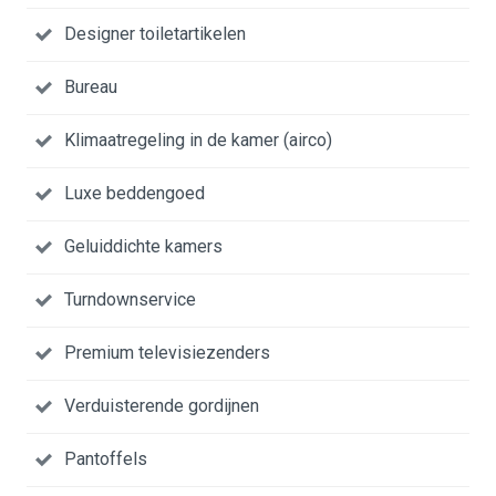
Designer toiletartikelen
Bureau
Klimaatregeling in de kamer (airco)
Luxe beddengoed
Geluiddichte kamers
Turndownservice
Premium televisiezenders
Verduisterende gordijnen
Pantoffels