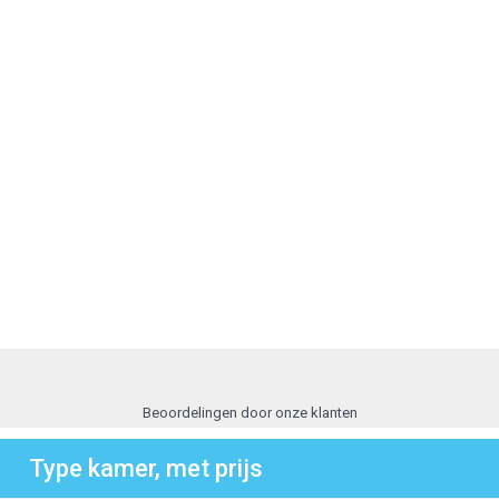
Beoordelingen door onze klanten
Type kamer, met prijs