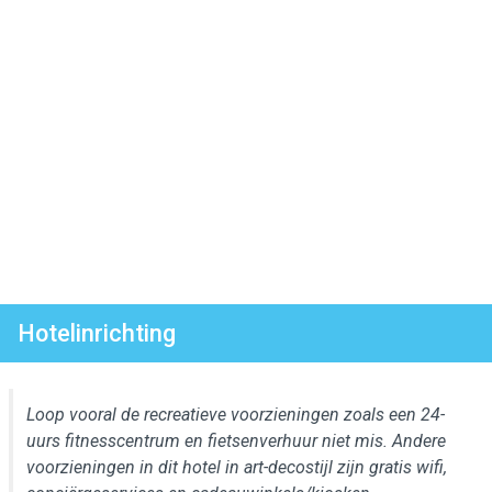
Hotelinrichting
Loop vooral de recreatieve voorzieningen zoals een 24-
uurs fitnesscentrum en fietsenverhuur niet mis. Andere
voorzieningen in dit hotel in art-decostijl zijn gratis wifi,