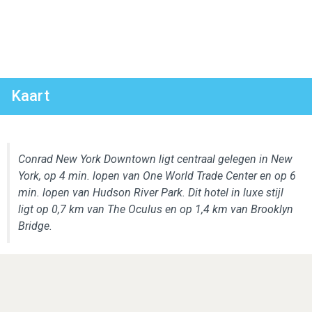
Kaart
Conrad New York Downtown ligt centraal gelegen in New
York, op 4 min. lopen van One World Trade Center en op 6
min. lopen van Hudson River Park. Dit hotel in luxe stijl
ligt op 0,7 km van The Oculus en op 1,4 km van Brooklyn
Bridge.