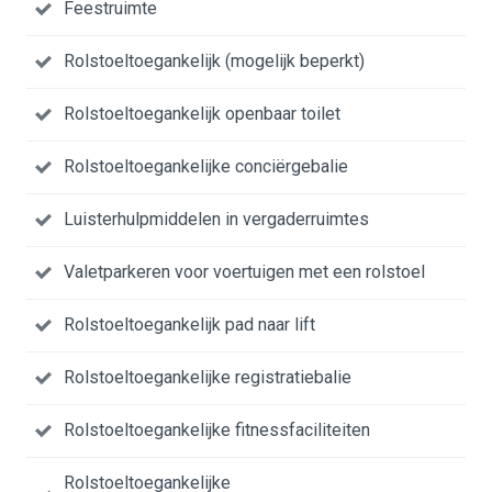
Feestruimte
Rolstoeltoegankelijk (mogelijk beperkt)
Rolstoeltoegankelijk openbaar toilet
Rolstoeltoegankelijke conciërgebalie
Luisterhulpmiddelen in vergaderruimtes
Valetparkeren voor voertuigen met een rolstoel
Rolstoeltoegankelijk pad naar lift
Rolstoeltoegankelijke registratiebalie
Rolstoeltoegankelijke fitnessfaciliteiten
Rolstoeltoegankelijke