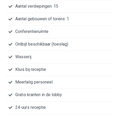
Aantal verdiepingen: 15
Aantal gebouwen of torens: 1
Conferentieruimte
Ontbijt beschikbaar (toeslag)
Wasserij
Kluis bij receptie
Meertalig personeel
Gratis kranten in de lobby
24-uurs receptie