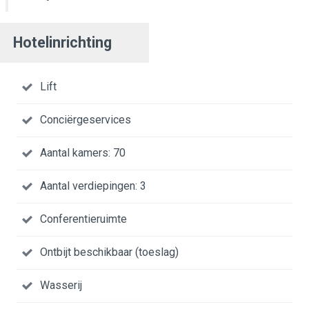
Hotelinrichting
Lift
Conciërgeservices
Aantal kamers: 70
Aantal verdiepingen: 3
Conferentieruimte
Ontbijt beschikbaar (toeslag)
Wasserij