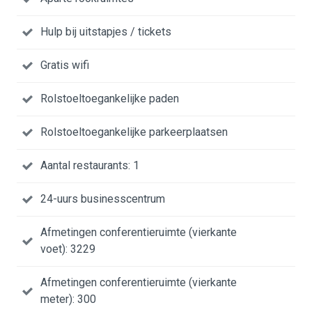
Hulp bij uitstapjes / tickets
Gratis wifi
Rolstoeltoegankelijke paden
Rolstoeltoegankelijke parkeerplaatsen
Aantal restaurants: 1
24-uurs businesscentrum
Afmetingen conferentieruimte (vierkante
voet): 3229
Afmetingen conferentieruimte (vierkante
meter): 300