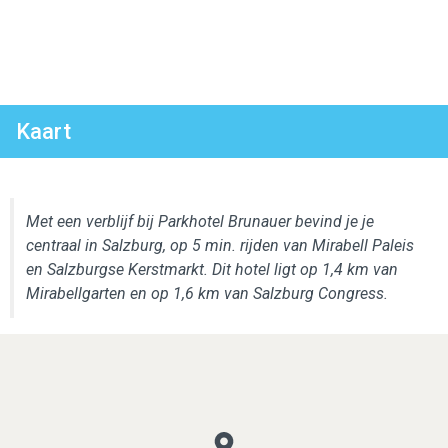
Kaart
Met een verblijf bij Parkhotel Brunauer bevind je je
centraal in Salzburg, op 5 min. rijden van Mirabell Paleis
en Salzburgse Kerstmarkt. Dit hotel ligt op 1,4 km van
Mirabellgarten en op 1,6 km van Salzburg Congress.