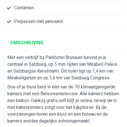
Contanten
Pinpassen niet aanvaard
OMSCHRIJVING
Met een verblijf bij Parkhotel Brunauer bevind je je
centraal in Salzburg, op 5 min. rijden van Mirabell Paleis
en Salzburgse Kerstmarkt. Dit hotel ligt op 1,4 km van
Mirabellgarten en op 1,6 km van Salzburg Congress.
Doe of je thuis bent in één van de 70 klimaatgeregelde
kamers met een flatscreentelevisie. Alle kamers hebben
een balkon. Dankzij gratis wifi blijf je online, terwijl de tv
met kabelzenders zorgt voor het kijkplezier. Bij de
voorzieningen horen een kluis en een bureau en de
kamers worden dagelijks schoongemaakt.