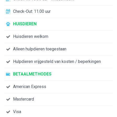
Check-Out: 11.00 uur
HUISDIEREN
Huisdieren welkom
Alleen hulpdieren toegestaan
Hulpdieren vrijgesteld van kosten / beperkingen
BETAALMETHODES
American Express
Mastercard
Visa