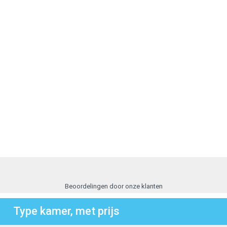
Beoordelingen door onze klanten
Type kamer, met prijs