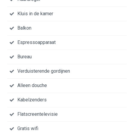
Kluis in de kamer
Balkon
Espressoapparaat
Bureau
Verduisterende gordijnen
Alleen douche
Kabelzenders
Flatscreentelevisie
Gratis wifi