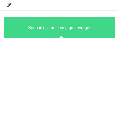
Beschikbaarheid en prijs opvragen