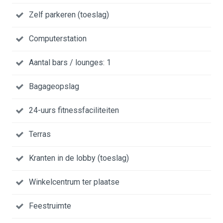
Zelf parkeren (toeslag)
Computerstation
Aantal bars / lounges: 1
Bagageopslag
24-uurs fitnessfaciliteiten
Terras
Kranten in de lobby (toeslag)
Winkelcentrum ter plaatse
Feestruimte