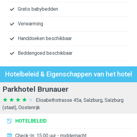
Gratis babybedden
Verwarming
Handdoeken beschikbaar
Beddengoed beschikbaar
Hotelbeleid & Eigenschappen van het hotel
Parkhotel Brunauer
Elisabethstrasse 45a, Salzburg, Salzburg
(staat), Oostenrijk
HOTELBELEID
Check-In: 15.00 uur - middernacht