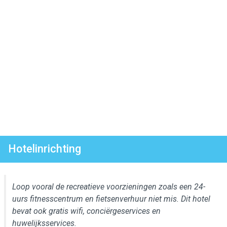
Hotelinrichting
Loop vooral de recreatieve voorzieningen zoals een 24-
uurs fitnesscentrum en fietsenverhuur niet mis. Dit hotel
bevat ook gratis wifi, conciërgeservices en
huwelijksservices.