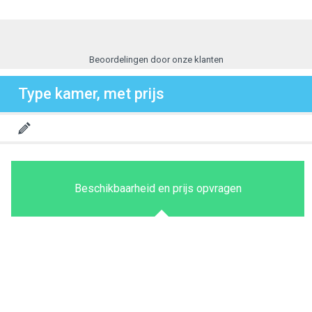
Beoordelingen door onze klanten
Type kamer, met prijs
Beschikbaarheid en prijs opvragen