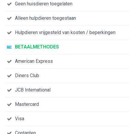
Geen huisdieren toegelaten
Alleen hulpdieren toegestaan
Hulpdieren vrijgesteld van kosten / beperkingen
BETAALMETHODES
American Express
Diners Club
JCB International
Mastercard
Visa
Contanten