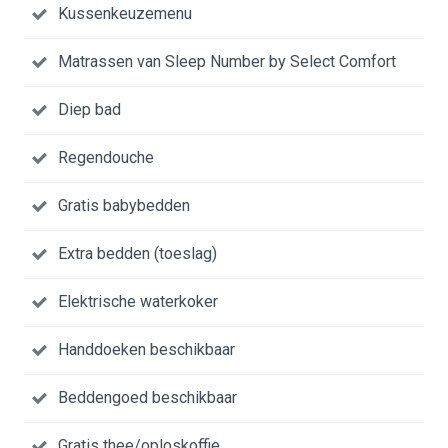
Kussenkeuzemenu
Matrassen van Sleep Number by Select Comfort
Diep bad
Regendouche
Gratis babybedden
Extra bedden (toeslag)
Elektrische waterkoker
Handdoeken beschikbaar
Beddengoed beschikbaar
Gratis thee/oploskoffie