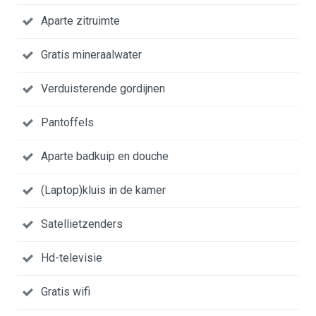
Aparte zitruimte
Gratis mineraalwater
Verduisterende gordijnen
Pantoffels
Aparte badkuip en douche
(Laptop)kluis in de kamer
Satellietzenders
Hd-televisie
Gratis wifi