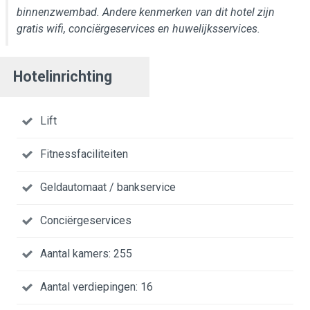
binnenzwembad. Andere kenmerken van dit hotel zijn
gratis wifi, conciërgeservices en huwelijksservices.
Hotelinrichting
Lift
Fitnessfaciliteiten
Geldautomaat / bankservice
Conciërgeservices
Aantal kamers: 255
Aantal verdiepingen: 16