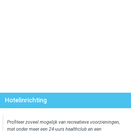
Hotelinrichting
Profiteer zoveel mogelijk van recreatieve voorzieningen,
met onder meer een 24-uurs healthclub en een