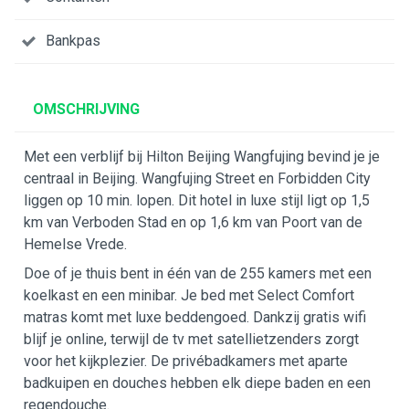
Bankpas
OMSCHRIJVING
Met een verblijf bij Hilton Beijing Wangfujing bevind je je
centraal in Beijing. Wangfujing Street en Forbidden City
liggen op 10 min. lopen. Dit hotel in luxe stijl ligt op 1,5
km van Verboden Stad en op 1,6 km van Poort van de
Hemelse Vrede.
Doe of je thuis bent in één van de 255 kamers met een
koelkast en een minibar. Je bed met Select Comfort
matras komt met luxe beddengoed. Dankzij gratis wifi
blijf je online, terwijl de tv met satellietzenders zorgt
voor het kijkplezier. De privébadkamers met aparte
badkuipen en douches hebben elk diepe baden en een
regendouche.