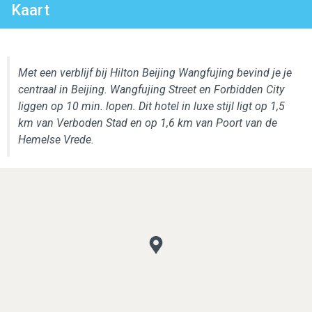
Kaart
Met een verblijf bij Hilton Beijing Wangfujing bevind je je
centraal in Beijing. Wangfujing Street en Forbidden City
liggen op 10 min. lopen. Dit hotel in luxe stijl ligt op 1,5
km van Verboden Stad en op 1,6 km van Poort van de
Hemelse Vrede.