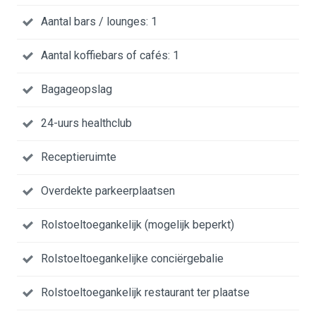
Aantal bars / lounges: 1
Aantal koffiebars of cafés: 1
Bagageopslag
24-uurs healthclub
Receptieruimte
Overdekte parkeerplaatsen
Rolstoeltoegankelijk (mogelijk beperkt)
Rolstoeltoegankelijke conciërgebalie
Rolstoeltoegankelijk restaurant ter plaatse