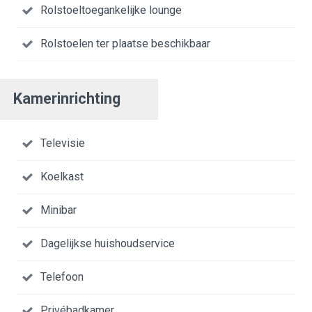
Rolstoeltoegankelijke lounge
Rolstoelen ter plaatse beschikbaar
Kamerinrichting
Televisie
Koelkast
Minibar
Dagelijkse huishoudservice
Telefoon
Privébadkamer