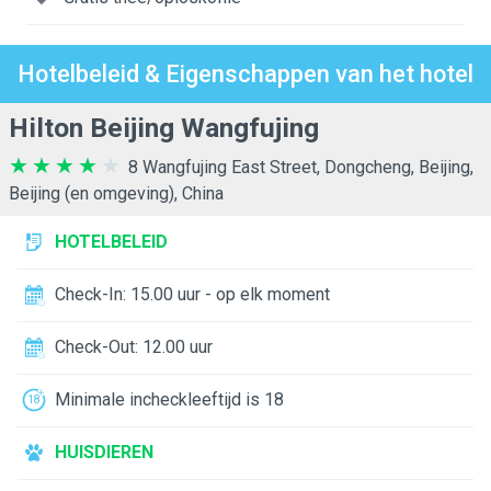
Hotelbeleid & Eigenschappen van het hotel
Hilton Beijing Wangfujing
8 Wangfujing East Street, Dongcheng, Beijing,
Beijing (en omgeving), China
HOTELBELEID
Check-In: 15.00 uur - op elk moment
Check-Out: 12.00 uur
Minimale incheckleeftijd is 18
HUISDIEREN