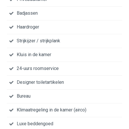
Badjassen
Haardroger
Strijkijzer / strijkplank
Kluis in de kamer
24-uurs roomservice
Designer toiletartikelen
Bureau
Klimaatregeling in de kamer (airco)
Luxe beddengoed