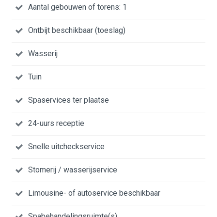
Aantal gebouwen of torens: 1
Ontbijt beschikbaar (toeslag)
Wasserij
Tuin
Spaservices ter plaatse
24-uurs receptie
Snelle uitcheckservice
Stomerij / wasserijservice
Limousine- of autoservice beschikbaar
Spabehandelingsruimte(s)