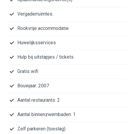
Vergaderruimtes:
Rookvrije accommodatie
Huwelijksservices
Hulp bij uitstapjes / tickets
Gratis wifi
Bouwjaar: 2007
Aantal restaurants: 2
Aantal binnenzwembaden: 1
Zelf parkeren (toeslag)