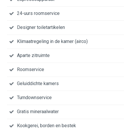
24-uurs roomservice
Designer toiletartikelen
Klimaatregeling in de kamer (airco)
Aparte zitruimte
Roomservice
Geluiddichte kamers
Turndownservice
Gratis mineraalwater
Kookgerei, borden en bestek