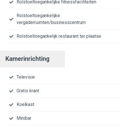
Rolstoeltoegankelijke fitnessfaciliteiten
Rolstoeltoegankelijke
vergaderruimten/businesscentrum
Rolstoeltoegankelijk restaurant ter plaatse
Kamerinrichting
Televisie
Gratis krant
Koelkast
Minibar