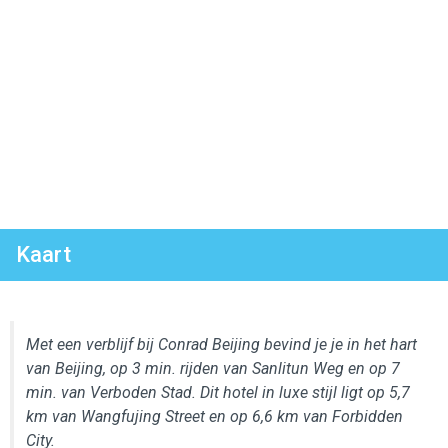
Kaart
Met een verblijf bij Conrad Beijing bevind je je in het hart
van Beijing, op 3 min. rijden van Sanlitun Weg en op 7
min. van Verboden Stad. Dit hotel in luxe stijl ligt op 5,7
km van Wangfujing Street en op 6,6 km van Forbidden
City.