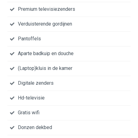
Premium televisiezenders
Verduisterende gordijnen
Pantoffels
Aparte badkuip en douche
(Laptop)kluis in de kamer
Digitale zenders
Hd-televisie
Gratis wifi
Donzen dekbed