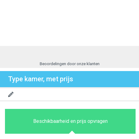
Beoordelingen door onze klanten
Type kamer, met prijs
Beschikbaarheid en prijs opvragen