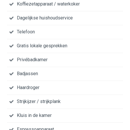
Koffiezetapparaat / waterkoker
Dagelijkse huishoudservice
Telefoon
Gratis lokale gesprekken
Privébadkamer
Badjassen
Haardroger
Strijkijzer / strijkplank
Kluis in de kamer
Espressoapparaat