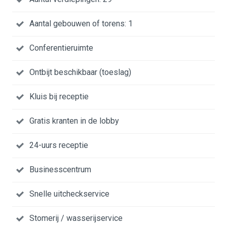
Aantal gebouwen of torens: 1
Conferentieruimte
Ontbijt beschikbaar (toeslag)
Kluis bij receptie
Gratis kranten in de lobby
24-uurs receptie
Businesscentrum
Snelle uitcheckservice
Stomerij / wasserijservice