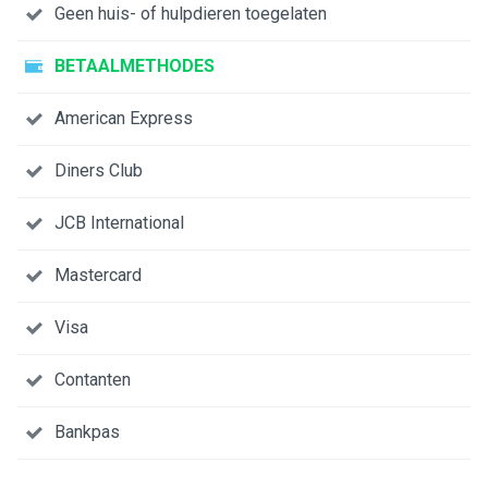
Geen huis- of hulpdieren toegelaten
BETAALMETHODES
American Express
Diners Club
JCB International
Mastercard
Visa
Contanten
Bankpas