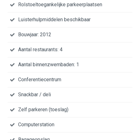
Rolstoeltoegankelijke parkeerplaatsen
Luisterhulpmiddelen beschikbaar
Bouwjaar: 2012
Aantal restaurants: 4
Aantal binnenzwembaden: 1
Conferentiecentrum
Snackbar / deli
Zelf parkeren (toeslag)
Computerstation
Bagageopslag