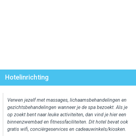
Hotelinrichting
Verwen jezelf met massages, lichaamsbehandelingen en
gezichtsbehandelingen wanneer je de spa bezoekt. Als je
op zoekt bent naar leuke activiteiten, dan vind je hier een
binnenzwembad en fitnessfaciliteiten. Dit hotel bevat ook
gratis wifi, conciërgeservices en cadeauwinkels/kiosken.