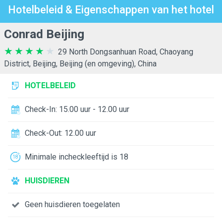
Hotelbeleid & Eigenschappen van het hotel
Conrad Beijing
29 North Dongsanhuan Road, Chaoyang
District, Beijing, Beijing (en omgeving), China
HOTELBELEID
Check-In: 15.00 uur - 12.00 uur
Check-Out: 12.00 uur
Minimale incheckleeftijd is 18
HUISDIEREN
Geen huisdieren toegelaten