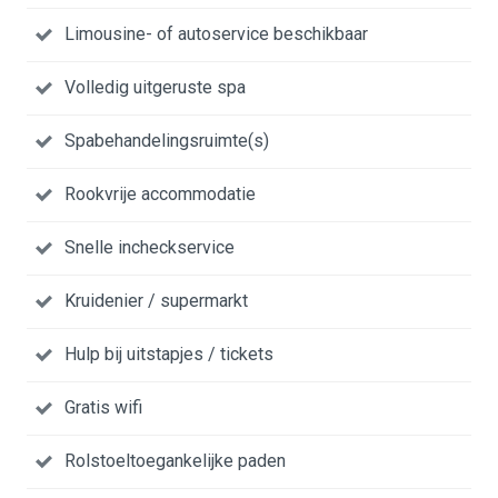
Limousine- of autoservice beschikbaar
Volledig uitgeruste spa
Spabehandelingsruimte(s)
Rookvrije accommodatie
Snelle incheckservice
Kruidenier / supermarkt
Hulp bij uitstapjes / tickets
Gratis wifi
Rolstoeltoegankelijke paden