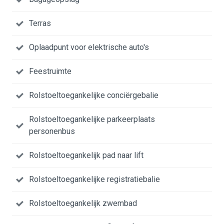
Terras
Oplaadpunt voor elektrische auto's
Feestruimte
Rolstoeltoegankelijke conciërgebalie
Rolstoeltoegankelijke parkeerplaats
personenbus
Rolstoeltoegankelijk pad naar lift
Rolstoeltoegankelijke registratiebalie
Rolstoeltoegankelijk zwembad