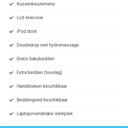
Kussenkeuzemenu
Lcd-televisie
iPod dock
Douchekop met hydromassage
Gratis babybedden
Extra bedden (toeslag)
Handdoeken beschikbaar
Beddengoed beschikbaar
Laptopvriendelijke werkplek