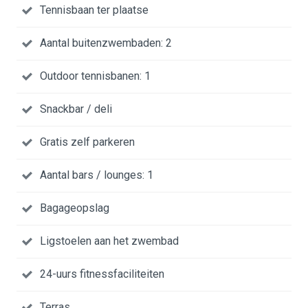
Tennisbaan ter plaatse
Aantal buitenzwembaden: 2
Outdoor tennisbanen: 1
Snackbar / deli
Gratis zelf parkeren
Aantal bars / lounges: 1
Bagageopslag
Ligstoelen aan het zwembad
24-uurs fitnessfaciliteiten
Terras