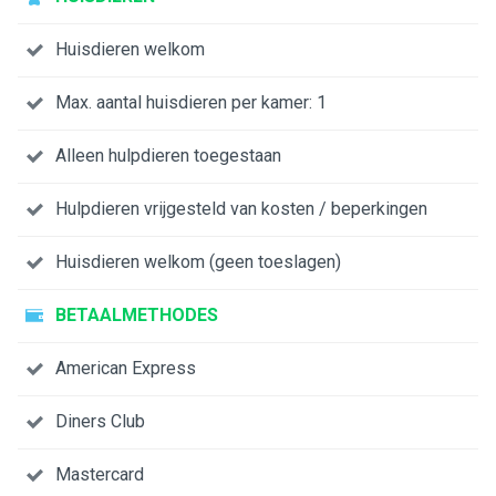
Huisdieren welkom
Max. aantal huisdieren per kamer: 1
Alleen hulpdieren toegestaan
Hulpdieren vrijgesteld van kosten / beperkingen
Huisdieren welkom (geen toeslagen)
BETAALMETHODES
American Express
Diners Club
Mastercard