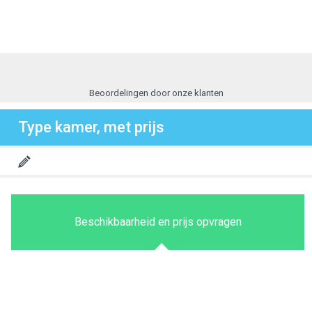
Beoordelingen door onze klanten
Type kamer, met prijs
Beschikbaarheid en prijs opvragen