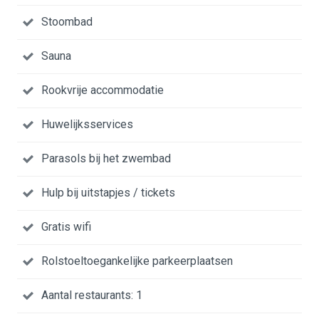
Stoombad
Sauna
Rookvrije accommodatie
Huwelijksservices
Parasols bij het zwembad
Hulp bij uitstapjes / tickets
Gratis wifi
Rolstoeltoegankelijke parkeerplaatsen
Aantal restaurants: 1