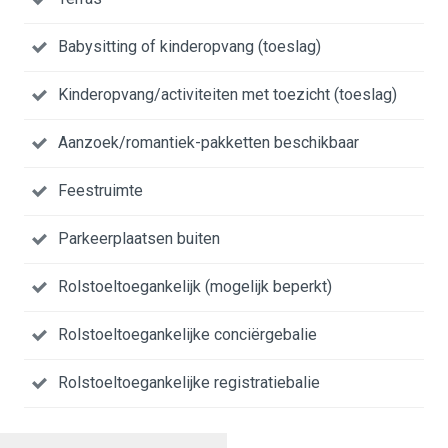
Babysitting of kinderopvang (toeslag)
Kinderopvang/activiteiten met toezicht (toeslag)
Aanzoek/romantiek-pakketten beschikbaar
Feestruimte
Parkeerplaatsen buiten
Rolstoeltoegankelijk (mogelijk beperkt)
Rolstoeltoegankelijke conciërgebalie
Rolstoeltoegankelijke registratiebalie