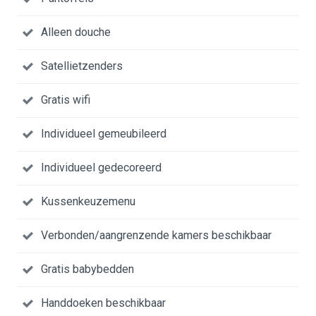
Alleen douche
Satellietzenders
Gratis wifi
Individueel gemeubileerd
Individueel gedecoreerd
Kussenkeuzemenu
Verbonden/aangrenzende kamers beschikbaar
Gratis babybedden
Handdoeken beschikbaar