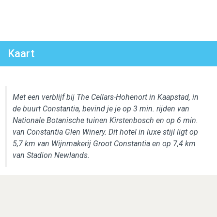
Kaart
Met een verblijf bij The Cellars-Hohenort in Kaapstad, in
de buurt Constantia, bevind je je op 3 min. rijden van
Nationale Botanische tuinen Kirstenbosch en op 6 min.
van Constantia Glen Winery. Dit hotel in luxe stijl ligt op
5,7 km van Wijnmakerij Groot Constantia en op 7,4 km
van Stadion Newlands.