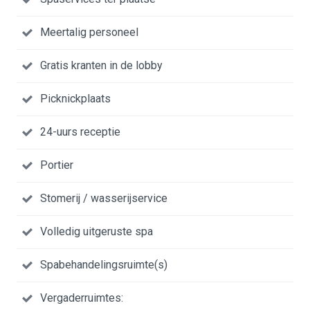
Meertalig personeel
Gratis kranten in de lobby
Picknickplaats
24-uurs receptie
Portier
Stomerij / wasserijservice
Volledig uitgeruste spa
Spabehandelingsruimte(s)
Vergaderruimtes: