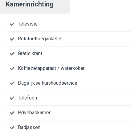
Kamerinrichting
Televisie
Rolstoeltoegankelijk
Gratis krant
Koffiezetapparaat / waterkoker
Dagelijkse huishoudservice
Telefoon
Privébadkamer
Badjassen