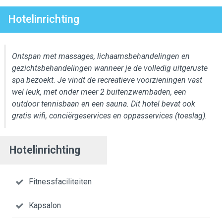
Hotelinrichting
Ontspan met massages, lichaamsbehandelingen en
gezichtsbehandelingen wanneer je de volledig uitgeruste
spa bezoekt. Je vindt de recreatieve voorzieningen vast
wel leuk, met onder meer 2 buitenzwembaden, een
outdoor tennisbaan en een sauna. Dit hotel bevat ook
gratis wifi, conciërgeservices en oppasservices (toeslag).
Hotelinrichting
Fitnessfaciliteiten
Kapsalon