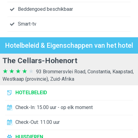
Beddengoed beschikbaar
Smart-tv
Hotelbeleid & Eigenschappen van het hotel
The Cellars-Hohenort
93 Brommersvlei Road, Constantia, Kaapstad,
Westkaap (provincie), Zuid-Afrika
HOTELBELEID
Check-In: 15.00 uur - op elk moment
Check-Out: 11.00 uur
HUISDIEREN