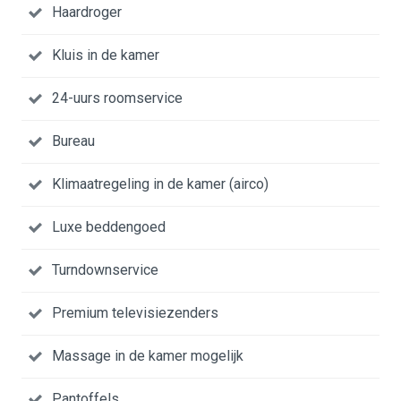
Haardroger
Kluis in de kamer
24-uurs roomservice
Bureau
Klimaatregeling in de kamer (airco)
Luxe beddengoed
Turndownservice
Premium televisiezenders
Massage in de kamer mogelijk
Pantoffels