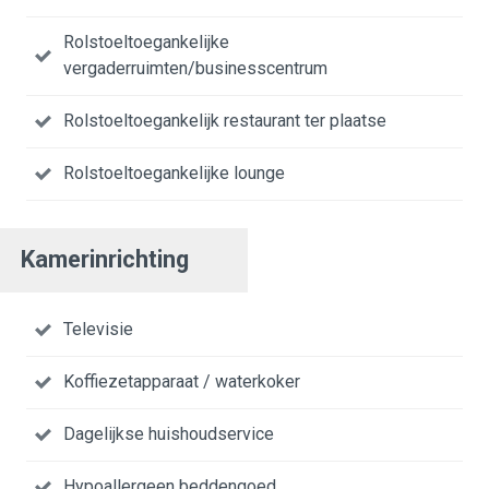
Rolstoeltoegankelijke
vergaderruimten/businesscentrum
Rolstoeltoegankelijk restaurant ter plaatse
Rolstoeltoegankelijke lounge
Kamerinrichting
Televisie
Koffiezetapparaat / waterkoker
Dagelijkse huishoudservice
Hypoallergeen beddengoed