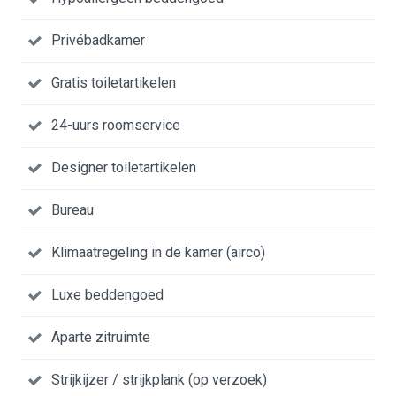
Privébadkamer
Gratis toiletartikelen
24-uurs roomservice
Designer toiletartikelen
Bureau
Klimaatregeling in de kamer (airco)
Luxe beddengoed
Aparte zitruimte
Strijkijzer / strijkplank (op verzoek)