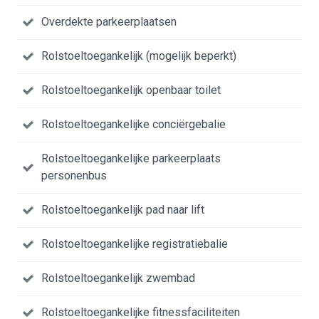
Overdekte parkeerplaatsen
Rolstoeltoegankelijk (mogelijk beperkt)
Rolstoeltoegankelijk openbaar toilet
Rolstoeltoegankelijke conciërgebalie
Rolstoeltoegankelijke parkeerplaats
personenbus
Rolstoeltoegankelijk pad naar lift
Rolstoeltoegankelijke registratiebalie
Rolstoeltoegankelijk zwembad
Rolstoeltoegankelijke fitnessfaciliteiten