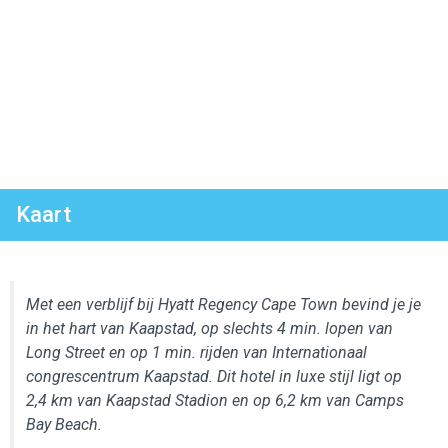
Kaart
Met een verblijf bij Hyatt Regency Cape Town bevind je je
in het hart van Kaapstad, op slechts 4 min. lopen van
Long Street en op 1 min. rijden van Internationaal
congrescentrum Kaapstad. Dit hotel in luxe stijl ligt op
2,4 km van Kaapstad Stadion en op 6,2 km van Camps
Bay Beach.