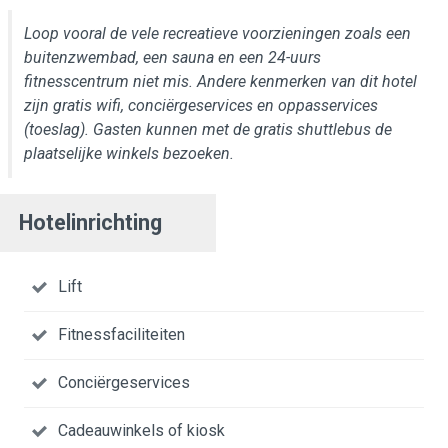
Loop vooral de vele recreatieve voorzieningen zoals een
buitenzwembad, een sauna en een 24-uurs
fitnesscentrum niet mis. Andere kenmerken van dit hotel
zijn gratis wifi, conciërgeservices en oppasservices
(toeslag). Gasten kunnen met de gratis shuttlebus de
plaatselijke winkels bezoeken.
Hotelinrichting
Lift
Fitnessfaciliteiten
Conciërgeservices
Cadeauwinkels of kiosk