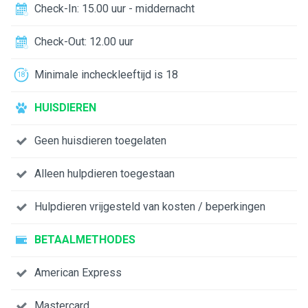
Check-In: 15.00 uur - middernacht
Check-Out: 12.00 uur
Minimale incheckleeftijd is 18
HUISDIEREN
Geen huisdieren toegelaten
Alleen hulpdieren toegestaan
Hulpdieren vrijgesteld van kosten / beperkingen
BETAALMETHODES
American Express
Mastercard