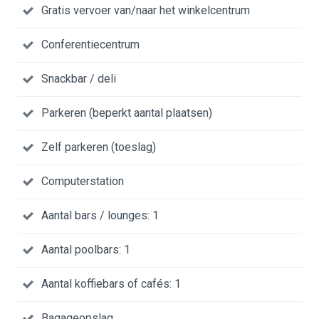
Gratis vervoer van/naar het winkelcentrum
Conferentiecentrum
Snackbar / deli
Parkeren (beperkt aantal plaatsen)
Zelf parkeren (toeslag)
Computerstation
Aantal bars / lounges: 1
Aantal poolbars: 1
Aantal koffiebars of cafés: 1
Bagageopslag