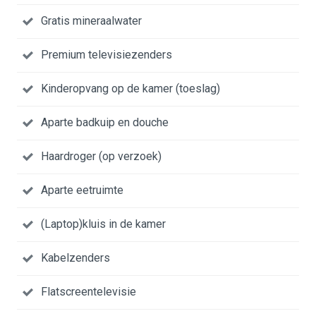
Gratis mineraalwater
Premium televisiezenders
Kinderopvang op de kamer (toeslag)
Aparte badkuip en douche
Haardroger (op verzoek)
Aparte eetruimte
(Laptop)kluis in de kamer
Kabelzenders
Flatscreentelevisie