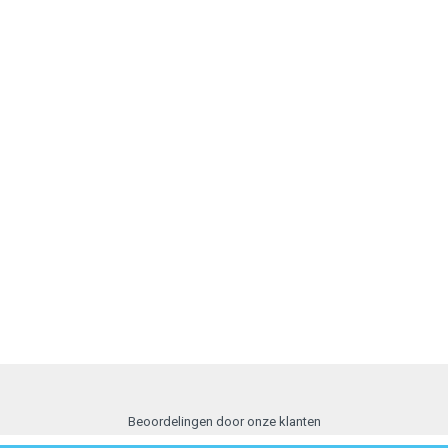
Beoordelingen door onze klanten