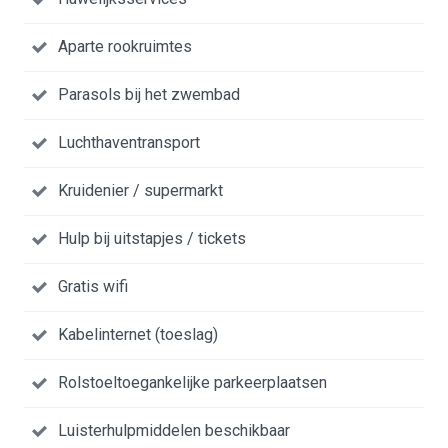
Aparte rookruimtes
Parasols bij het zwembad
Luchthaventransport
Kruidenier / supermarkt
Hulp bij uitstapjes / tickets
Gratis wifi
Kabelinternet (toeslag)
Rolstoeltoegankelijke parkeerplaatsen
Luisterhulpmiddelen beschikbaar