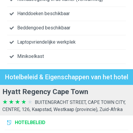
Handdoeken beschikbaar
Beddengoed beschikbaar
Laptopvriendelijke werkplek
Minikoelkast
Hotelbeleid & Eigenschappen van het hotel
Hyatt Regency Cape Town
BUITENGRACHT STREET, CAPE TOWN CITY,
CENTRE, 126, Kaapstad, Westkaap (provincie), Zuid-Afrika
HOTELBELEID