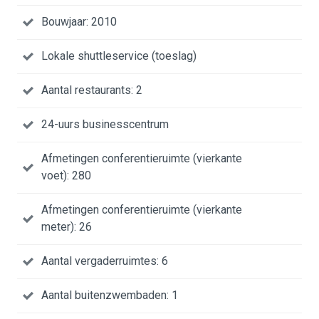
Bouwjaar: 2010
Lokale shuttleservice (toeslag)
Aantal restaurants: 2
24-uurs businesscentrum
Afmetingen conferentieruimte (vierkante
voet): 280
Afmetingen conferentieruimte (vierkante
meter): 26
Aantal vergaderruimtes: 6
Aantal buitenzwembaden: 1