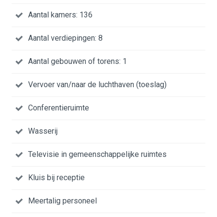
Aantal kamers: 136
Aantal verdiepingen: 8
Aantal gebouwen of torens: 1
Vervoer van/naar de luchthaven (toeslag)
Conferentieruimte
Wasserij
Televisie in gemeenschappelijke ruimtes
Kluis bij receptie
Meertalig personeel