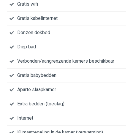
Gratis wifi
Gratis kabelinternet
Donzen dekbed
Diep bad
Verbonden/aangrenzende kamers beschikbaar
Gratis babybedden
Aparte slaapkamer
Extra bedden (toeslag)
Internet
Klimaatregeling in de kamer (verwarming)