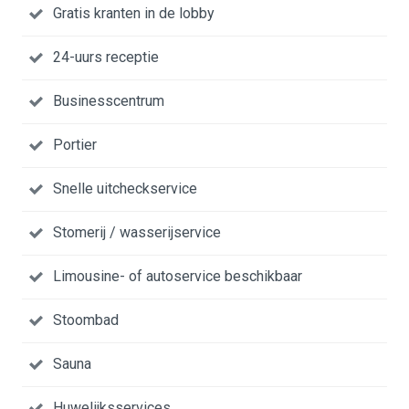
Gratis kranten in de lobby
24-uurs receptie
Businesscentrum
Portier
Snelle uitcheckservice
Stomerij / wasserijservice
Limousine- of autoservice beschikbaar
Stoombad
Sauna
Huwelijksservices