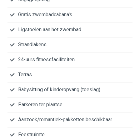
Gratis zwembadcabana's
Ligstoelen aan het zwembad
Strandlakens
24-uurs fitnessfaciliteiten
Terras
Babysitting of kinderopvang (toeslag)
Parkeren ter plaatse
Aanzoek/romantiek-pakketten beschikbaar
Feestruimte