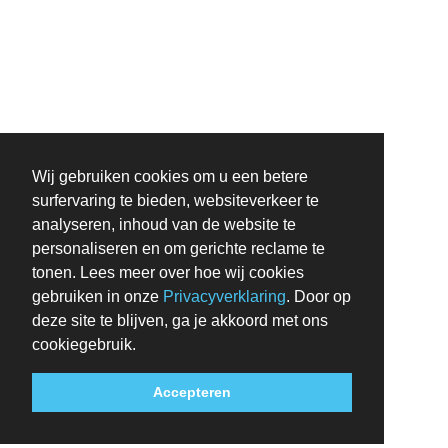
Wij gebruiken cookies om u een betere
surfervaring te bieden, websiteverkeer te
analyseren, inhoud van de website te
personaliseren en om gerichte reclame te
tonen. Lees meer over hoe wij cookies
gebruiken in onze
Privacyverklaring
. Door op
deze site te blijven, ga je akkoord met ons
cookiegebruik.
Accepteren