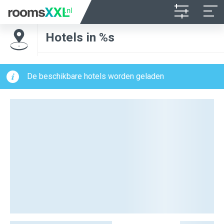
Hotels in %s
De beschikbare hotels worden geladen