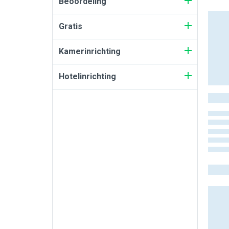
Beoordeling
Gratis
Kamerinrichting
Hotelinrichting