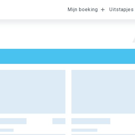
Mijn boeking
Uitstapjes