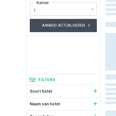
Kamer
AANBOD ACTUALISEREN
FILTERS
Soort hotel
Naam van hotel