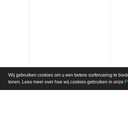
Wij gebruiken cookies om u een betere surfervaring te bied
tonen. Lees meer over hoe wij cookies gebruiken in onze
P