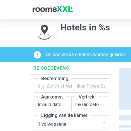
Hotels in %s
De beschikbare hotels worden geladen
REISGEGEVENS
Bestemming
Aankomst
Vertrek
Ligging van de kamer