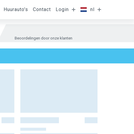
Huurauto's
Contact
Login
nl
Beoordelingen door onze klanten