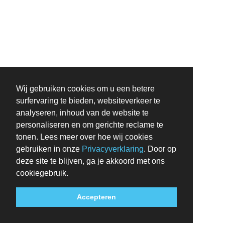
Wij gebruiken cookies om u een betere
surfervaring te bieden, websiteverkeer te
analyseren, inhoud van de website te
personaliseren en om gerichte reclame te
tonen. Lees meer over hoe wij cookies
gebruiken in onze
Privacyverklaring
. Door op
deze site te blijven, ga je akkoord met ons
cookiegebruik.
Accepteren