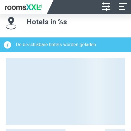
Hotels in %s
De beschikbare hotels worden geladen