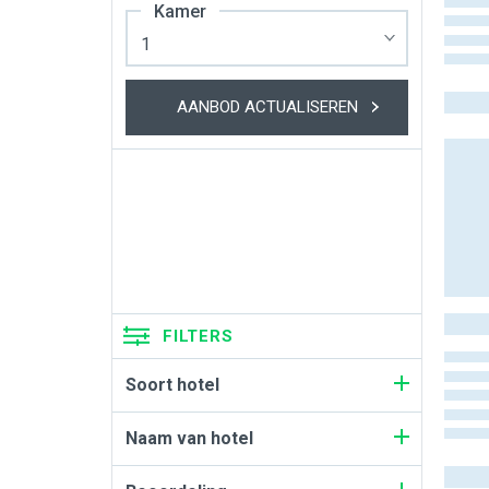
Kamer
AANBOD ACTUALISEREN
FILTERS
Soort hotel
Naam van hotel