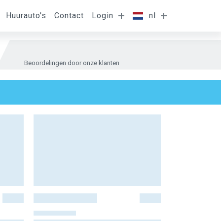
Huurauto's
Contact
Login
nl
Beoordelingen door onze klanten