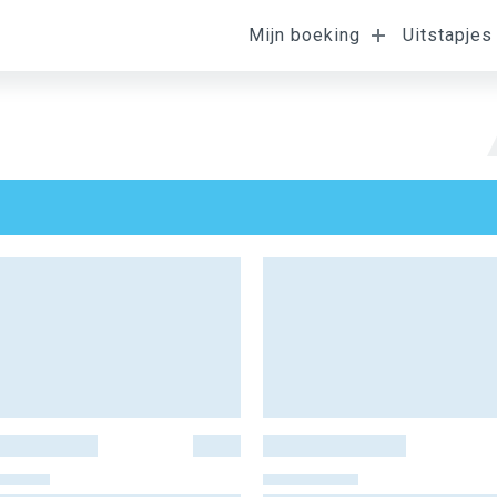
Mijn boeking
Uitstapjes