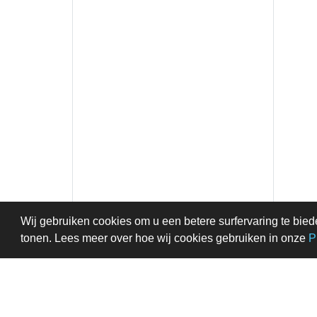
Wij gebruiken cookies om u een betere surfervaring te bied
tonen. Lees meer over hoe wij cookies gebruiken in onze
P