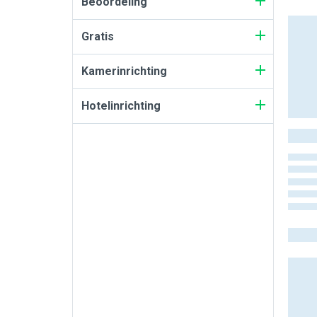
Beoordeling
Gratis
Kamerinrichting
Hotelinrichting