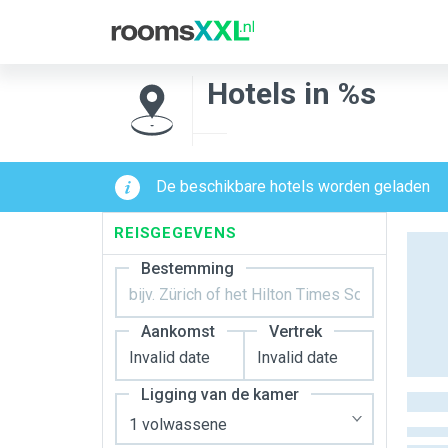
Hotels in %s
De beschikbare hotels worden geladen
REISGEGEVENS
Bestemming
Aankomst
Vertrek
Ligging van de kamer