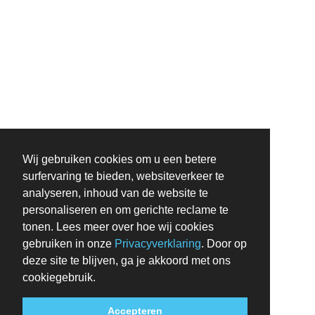
Wij gebruiken cookies om u een betere
surfervaring te bieden, websiteverkeer te
analyseren, inhoud van de website te
personaliseren en om gerichte reclame te
tonen. Lees meer over hoe wij cookies
gebruiken in onze
Privacyverklaring
. Door op
deze site te blijven, ga je akkoord met ons
cookiegebruik.
Accepteren