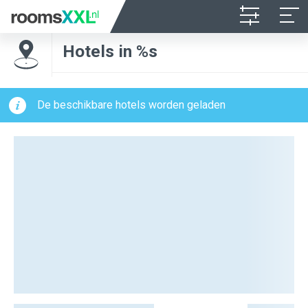
Hotels in %s
De beschikbare hotels worden geladen