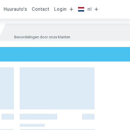
Huurauto's
Contact
Login
nl
Beoordelingen door onze klanten