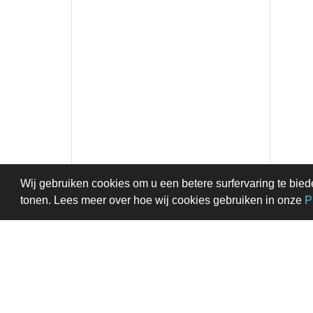
Wij gebruiken cookies om u een betere surfervaring te bied
tonen. Lees meer over hoe wij cookies gebruiken in onze
P