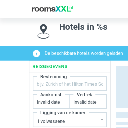
Hotels in %s
De beschikbare hotels worden geladen
REISGEGEVENS
Bestemming
Aankomst
Vertrek
Ligging van de kamer