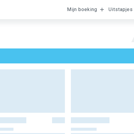
Mijn boeking
Uitstapjes