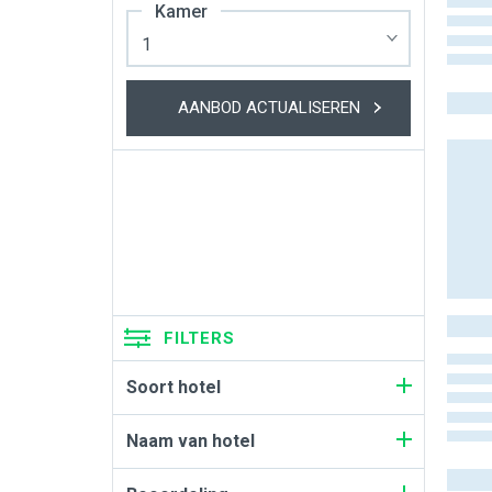
Kamer
AANBOD ACTUALISEREN
FILTERS
Soort hotel
Naam van hotel