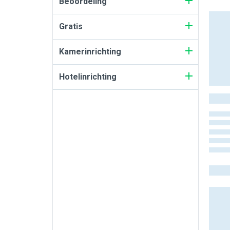
Beoordeling
Gratis
Kamerinrichting
Hotelinrichting