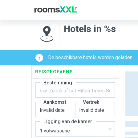
Hotels in %s
De beschikbare hotels worden geladen
REISGEGEVENS
Bestemming
Aankomst
Vertrek
Ligging van de kamer