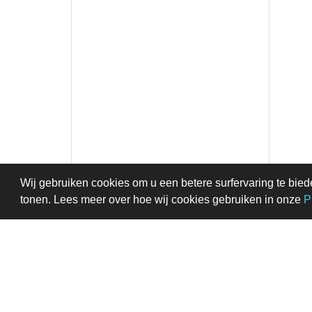
Wij gebruiken cookies om u een betere surfervaring te bied
tonen. Lees meer over hoe wij cookies gebruiken in onze
P