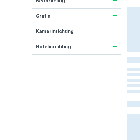
Beoordeling
Gratis
Kamerinrichting
Hotelinrichting