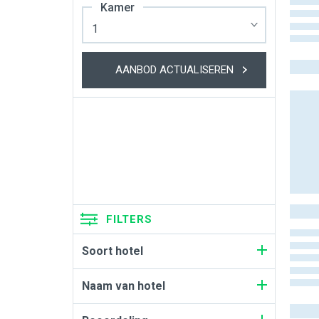
Kamer
AANBOD ACTUALISEREN
FILTERS
Soort hotel
Naam van hotel