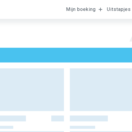
Mijn boeking
Uitstapjes