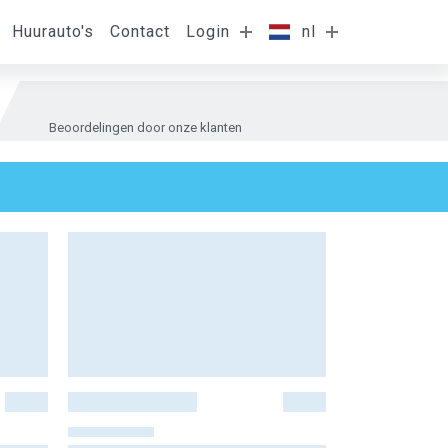
Huurauto's
Contact
Login
nl
Beoordelingen door onze klanten