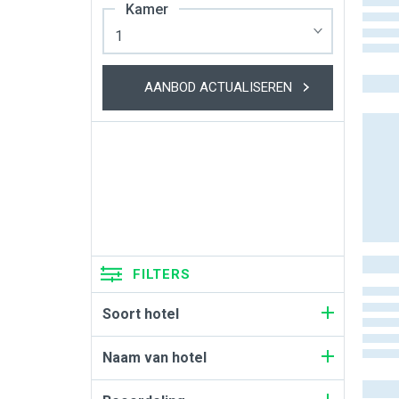
Kamer
AANBOD ACTUALISEREN
FILTERS
Soort hotel
Naam van hotel