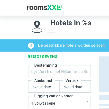
Hotels in %s
De beschikbare hotels worden geladen
REISGEGEVENS
Bestemming
Aankomst
Vertrek
Ligging van de kamer