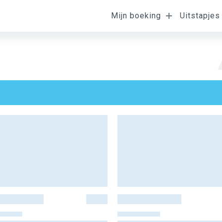
Mijn boeking
Uitstapjes