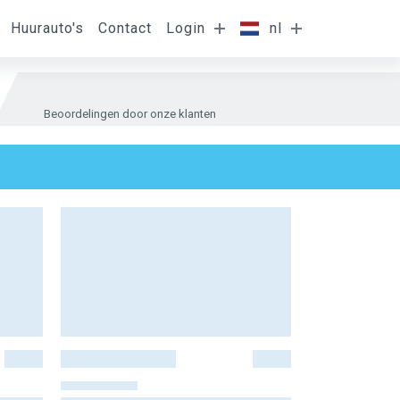
Huurauto's
Contact
Login
nl
Beoordelingen door onze klanten