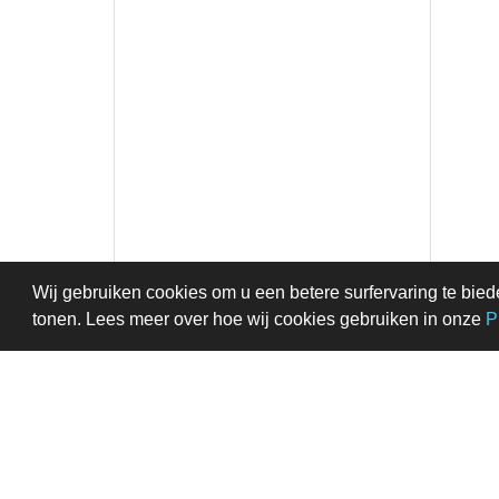
Wij gebruiken cookies om u een betere surfervaring te bied
tonen. Lees meer over hoe wij cookies gebruiken in onze
P