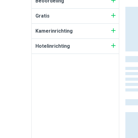
Beoordeling
Gratis
Kamerinrichting
Hotelinrichting