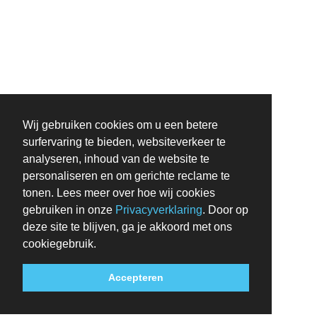
Wij gebruiken cookies om u een betere
surfervaring te bieden, websiteverkeer te
analyseren, inhoud van de website te
personaliseren en om gerichte reclame te
tonen. Lees meer over hoe wij cookies
gebruiken in onze
Privacyverklaring
. Door op
deze site te blijven, ga je akkoord met ons
cookiegebruik.
Accepteren