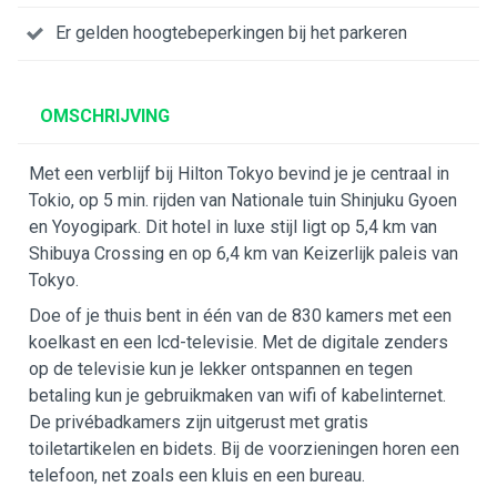
Er gelden hoogtebeperkingen bij het parkeren
OMSCHRIJVING
Met een verblijf bij Hilton Tokyo bevind je je centraal in
Tokio, op 5 min. rijden van Nationale tuin Shinjuku Gyoen
en Yoyogipark. Dit hotel in luxe stijl ligt op 5,4 km van
Shibuya Crossing en op 6,4 km van Keizerlijk paleis van
Tokyo.
Doe of je thuis bent in één van de 830 kamers met een
koelkast en een lcd-televisie. Met de digitale zenders
op de televisie kun je lekker ontspannen en tegen
betaling kun je gebruikmaken van wifi of kabelinternet.
De privébadkamers zijn uitgerust met gratis
toiletartikelen en bidets. Bij de voorzieningen horen een
telefoon, net zoals een kluis en een bureau.