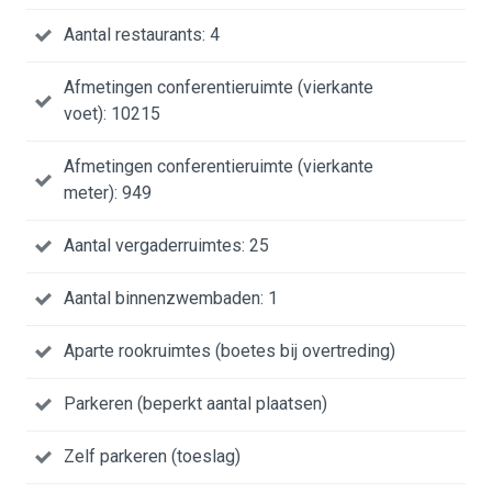
Aantal restaurants: 4
Afmetingen conferentieruimte (vierkante
voet): 10215
Afmetingen conferentieruimte (vierkante
meter): 949
Aantal vergaderruimtes: 25
Aantal binnenzwembaden: 1
Aparte rookruimtes (boetes bij overtreding)
Parkeren (beperkt aantal plaatsen)
Zelf parkeren (toeslag)