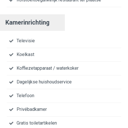
Kamerinrichting
Televisie
Koelkast
Koffiezetapparaat / waterkoker
Dagelijkse huishoudservice
Telefoon
Privébadkamer
Gratis toiletartikelen