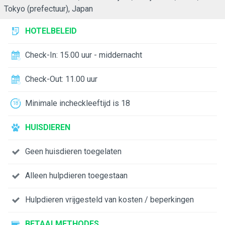
Tokyo (prefectuur), Japan
HOTELBELEID
Check-In: 15.00 uur - middernacht
Check-Out: 11.00 uur
Minimale incheckleeftijd is 18
HUISDIEREN
Geen huisdieren toegelaten
Alleen hulpdieren toegestaan
Hulpdieren vrijgesteld van kosten / beperkingen
BETAALMETHODES