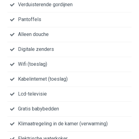
Verduisterende gordijnen
Pantoffels
Alleen douche
Digitale zenders
Wifi (toeslag)
Kabelinternet (toeslag)
Lcd-televisie
Gratis babybedden
Klimaatregeling in de kamer (verwarming)
Elektrische waterkoker