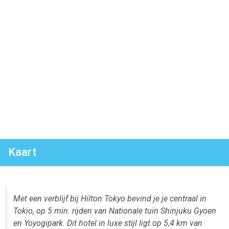
Kaart
Met een verblijf bij Hilton Tokyo bevind je je centraal in
Tokio, op 5 min. rijden van Nationale tuin Shinjuku Gyoen
en Yoyogipark. Dit hotel in luxe stijl ligt op 5,4 km van