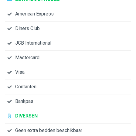
American Express
Diners Club
JCB International
Mastercard
Visa
Contanten
Bankpas
DIVERSEN
Geen extra bedden beschikbaar