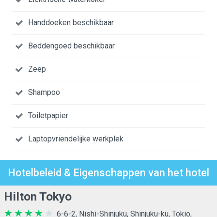
Handdoeken beschikbaar
Beddengoed beschikbaar
Zeep
Shampoo
Toiletpapier
Laptopvriendelijke werkplek
Hotelbeleid & Eigenschappen van het hotel
Hilton Tokyo
6-6-2, Nishi-Shinjuku, Shinjuku-ku, Tokio,