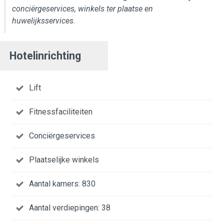
conciërgeservices, winkels ter plaatse en
huwelijksservices.
Hotelinrichting
Lift
Fitnessfaciliteiten
Conciërgeservices
Plaatselijke winkels
Aantal kamers: 830
Aantal verdiepingen: 38