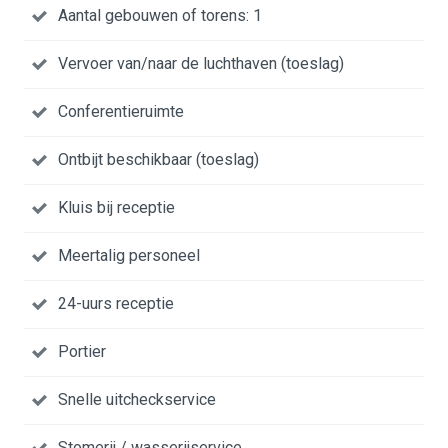
Aantal gebouwen of torens: 1
Vervoer van/naar de luchthaven (toeslag)
Conferentieruimte
Ontbijt beschikbaar (toeslag)
Kluis bij receptie
Meertalig personeel
24-uurs receptie
Portier
Snelle uitcheckservice
Stomerij / wasserijservice