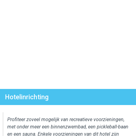
Hotelinrichting
Profiteer zoveel mogelijk van recreatieve voorzieningen,
met onder meer een binnenzwembad, een pickleball-baan
en een sauna. Enkele voorzieningen van dit hotel zijn