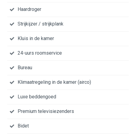
Haardroger
Strijkijzer / strijkplank
Kluis in de kamer
24-uurs roomservice
Bureau
Klimaatregeling in de kamer (airco)
Luxe beddengoed
Premium televisiezenders
Bidet