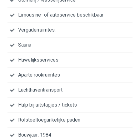
Limousine- of autoservice beschikbaar
Vergaderruimtes:
Sauna
Huwelijksservices
Aparte rookruimtes
Luchthaventransport
Hulp bij uitstapjes / tickets
Rolstoeltoegankelijke paden
Bouwjaar: 1984