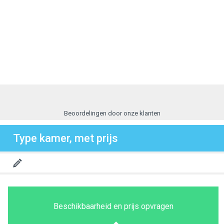
Beoordelingen door onze klanten
Type kamer, met prijs
Beschikbaarheid en prijs opvragen