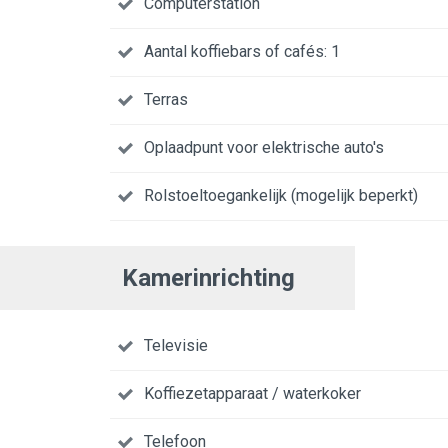
Computerstation
Aantal koffiebars of cafés: 1
Terras
Oplaadpunt voor elektrische auto's
Rolstoeltoegankelijk (mogelijk beperkt)
Kamerinrichting
Televisie
Koffiezetapparaat / waterkoker
Telefoon