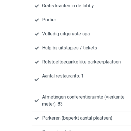
Gratis kranten in de lobby
Portier
Volledig uitgeruste spa
Hulp bij uitstapjes / tickets
Rolstoeltoegankelijke parkeerplaatsen
Aantal restaurants: 1
Afmetingen conferentieruimte (vierkante
meter): 83
Parkeren (beperkt aantal plaatsen)