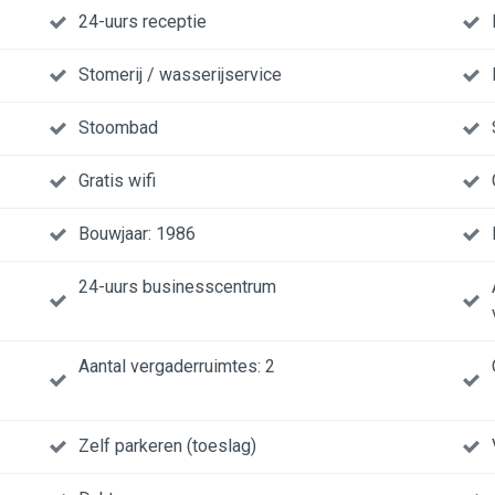
24-uurs receptie
Stomerij / wasserijservice
Stoombad
Gratis wifi
Bouwjaar: 1986
24-uurs businesscentrum
Aantal vergaderruimtes: 2
Zelf parkeren (toeslag)