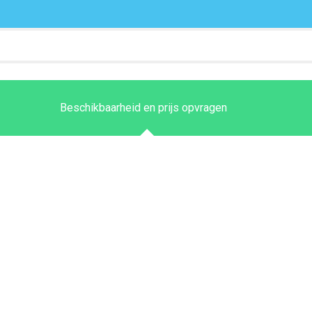
Beschikbaarheid en prijs opvragen