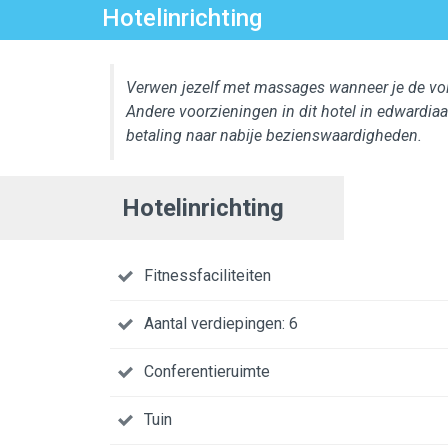
Hotelinrichting
Verwen jezelf met massages wanneer je de volle
Andere voorzieningen in dit hotel in edwardiaan
betaling naar nabije bezienswaardigheden.
Hotelinrichting
Fitnessfaciliteiten
Aantal verdiepingen: 6
Conferentieruimte
Tuin