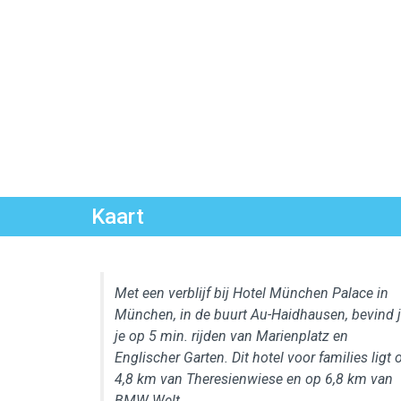
Kaart
Met een verblijf bij Hotel München Palace in
München, in de buurt Au-Haidhausen, bevind 
je op 5 min. rijden van Marienplatz en
Englischer Garten. Dit hotel voor families ligt 
4,8 km van Theresienwiese en op 6,8 km van
BMW Welt.