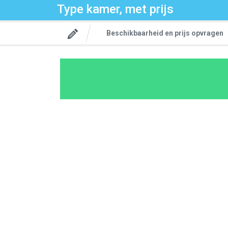
Type kamer, met prijs
Beschikbaarheid en prijs opvragen