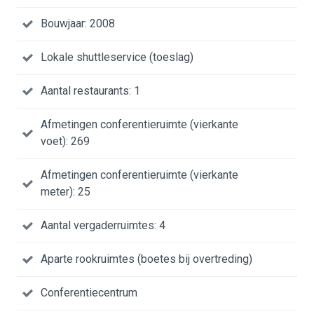
Bouwjaar: 2008
Lokale shuttleservice (toeslag)
Aantal restaurants: 1
Afmetingen conferentieruimte (vierkante
voet): 269
Afmetingen conferentieruimte (vierkante
meter): 25
Aantal vergaderruimtes: 4
Aparte rookruimtes (boetes bij overtreding)
Conferentiecentrum