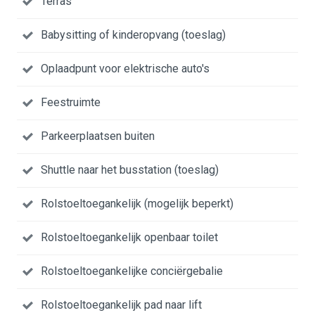
Terras
Babysitting of kinderopvang (toeslag)
Oplaadpunt voor elektrische auto's
Feestruimte
Parkeerplaatsen buiten
Shuttle naar het busstation (toeslag)
Rolstoeltoegankelijk (mogelijk beperkt)
Rolstoeltoegankelijk openbaar toilet
Rolstoeltoegankelijke conciërgebalie
Rolstoeltoegankelijk pad naar lift