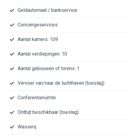
Geldautomaat / bankservice
Conciërgeservices
Aantal kamers: 109
Aantal verdiepingen: 10
Aantal gebouwen of torens: 1
Vervoer van/naar de luchthaven (toeslag)
Conferentieruimte
Ontbijt beschikbaar (toeslag)
Wasserij