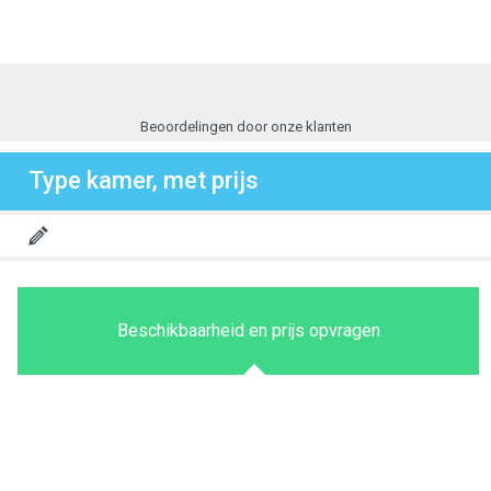
Beoordelingen door onze klanten
Type kamer, met prijs
Beschikbaarheid en prijs opvragen