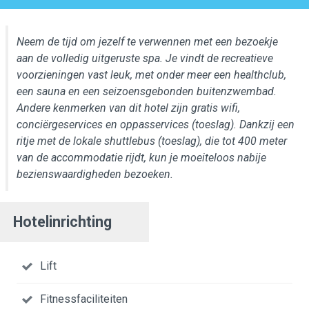
Neem de tijd om jezelf te verwennen met een bezoekje
aan de volledig uitgeruste spa. Je vindt de recreatieve
voorzieningen vast leuk, met onder meer een healthclub,
een sauna en een seizoensgebonden buitenzwembad.
Andere kenmerken van dit hotel zijn gratis wifi,
conciërgeservices en oppasservices (toeslag). Dankzij een
ritje met de lokale shuttlebus (toeslag), die tot 400 meter
van de accommodatie rijdt, kun je moeiteloos nabije
bezienswaardigheden bezoeken.
Hotelinrichting
Lift
Fitnessfaciliteiten