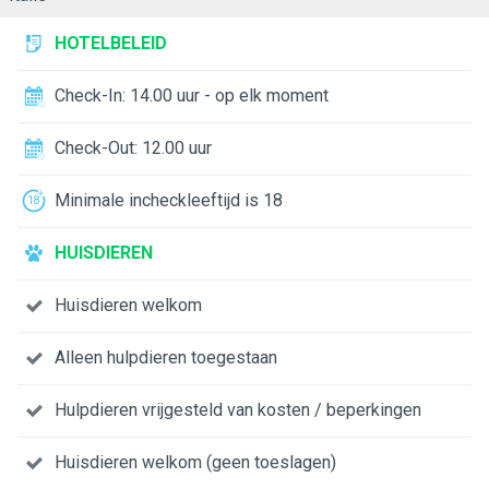
HOTELBELEID
Check-In: 14.00 uur - op elk moment
Check-Out: 12.00 uur
Minimale incheckleeftijd is 18
HUISDIEREN
Huisdieren welkom
Alleen hulpdieren toegestaan
Hulpdieren vrijgesteld van kosten / beperkingen
Huisdieren welkom (geen toeslagen)