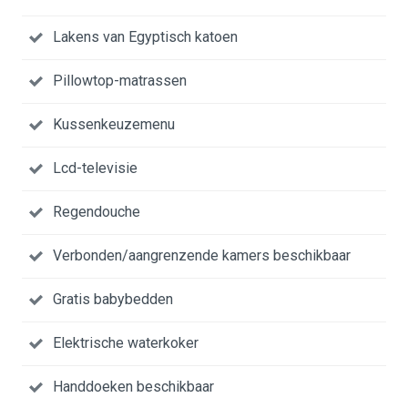
Lakens van Egyptisch katoen
Pillowtop-matrassen
Kussenkeuzemenu
Lcd-televisie
Regendouche
Verbonden/aangrenzende kamers beschikbaar
Gratis babybedden
Elektrische waterkoker
Handdoeken beschikbaar