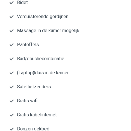
Bidet
Verduisterende gordijnen
Massage in de kamer mogelijk
Pantoffels
Bad/douchecombinatie
(Laptop)kluis in de kamer
Satellietzenders
Gratis wifi
Gratis kabelinternet
Donzen dekbed