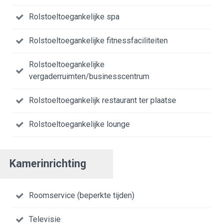
Rolstoeltoegankelijke spa
Rolstoeltoegankelijke fitnessfaciliteiten
Rolstoeltoegankelijke
vergaderruimten/businesscentrum
Rolstoeltoegankelijk restaurant ter plaatse
Rolstoeltoegankelijke lounge
Kamerinrichting
Roomservice (beperkte tijden)
Televisie