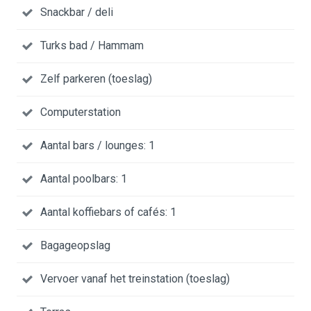
Snackbar / deli
Turks bad / Hammam
Zelf parkeren (toeslag)
Computerstation
Aantal bars / lounges: 1
Aantal poolbars: 1
Aantal koffiebars of cafés: 1
Bagageopslag
Vervoer vanaf het treinstation (toeslag)