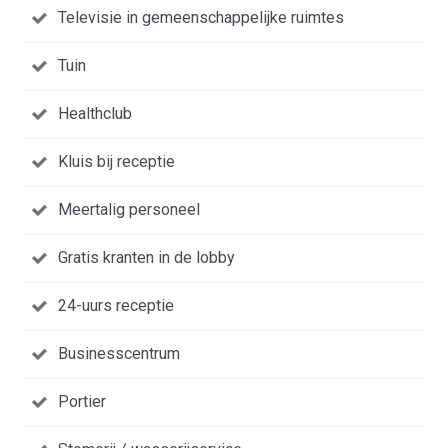
Televisie in gemeenschappelijke ruimtes
Tuin
Healthclub
Kluis bij receptie
Meertalig personeel
Gratis kranten in de lobby
24-uurs receptie
Businesscentrum
Portier