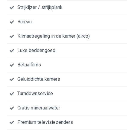
Strijkijzer / strijkplank
Bureau
Klimaatregeling in de kamer (airco)
Luxe beddengoed
Betaalfilms
Geluiddichte kamers
Turndownservice
Gratis mineraalwater
Premium televisiezenders