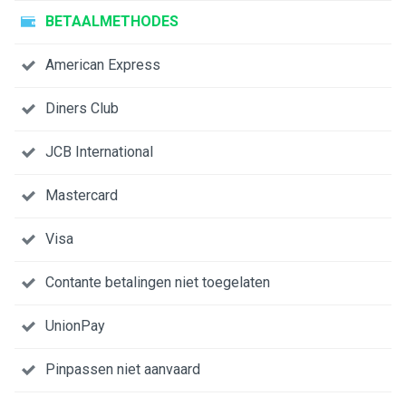
BETAALMETHODES
American Express
Diners Club
JCB International
Mastercard
Visa
Contante betalingen niet toegelaten
UnionPay
Pinpassen niet aanvaard