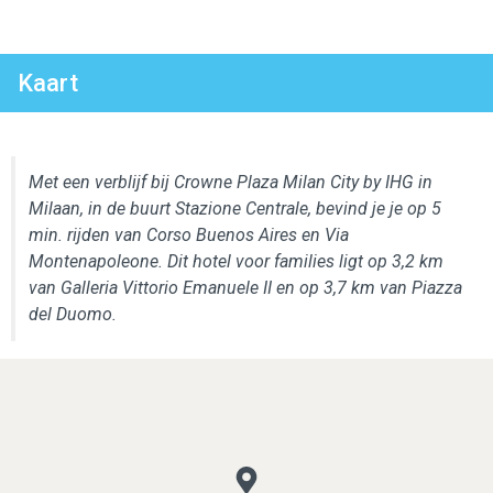
Kaart
Met een verblijf bij Crowne Plaza Milan City by IHG in
Milaan, in de buurt Stazione Centrale, bevind je je op 5
min. rijden van Corso Buenos Aires en Via
Montenapoleone. Dit hotel voor families ligt op 3,2 km
van Galleria Vittorio Emanuele II en op 3,7 km van Piazza
del Duomo.