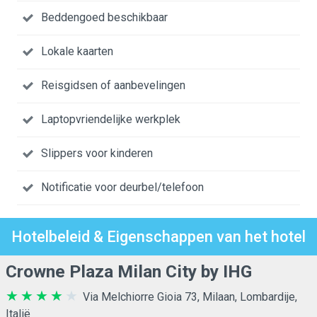
Beddengoed beschikbaar
Lokale kaarten
Reisgidsen of aanbevelingen
Laptopvriendelijke werkplek
Slippers voor kinderen
Notificatie voor deurbel/telefoon
Hotelbeleid & Eigenschappen van het hotel
Crowne Plaza Milan City by IHG
Via Melchiorre Gioia 73, Milaan, Lombardije,
Italië