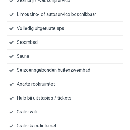
Stomerij / wasserijservice
Limousine- of autoservice beschikbaar
Volledig uitgeruste spa
Stoombad
Sauna
Seizoensgebonden buitenzwembad
Aparte rookruimtes
Hulp bij uitstapjes / tickets
Gratis wifi
Gratis kabelinternet