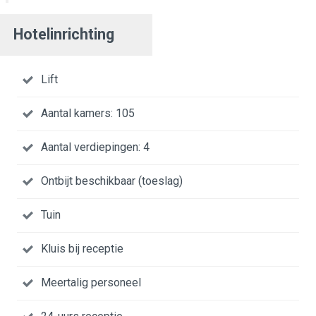
Hotelinrichting
Lift
Aantal kamers: 105
Aantal verdiepingen: 4
Ontbijt beschikbaar (toeslag)
Tuin
Kluis bij receptie
Meertalig personeel