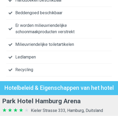
Handdoeken beschikbaar
Beddengoed beschikbaar
Er worden milieuvriendelijke
schoonmaakproducten verstrekt
Milieuvriendelijke toiletartikelen
Ledlampen
Recycling
Hotelbeleid & Eigenschappen van het hotel
Park Hotel Hamburg Arena
Kieler Strasse 333, Hamburg, Duitsland