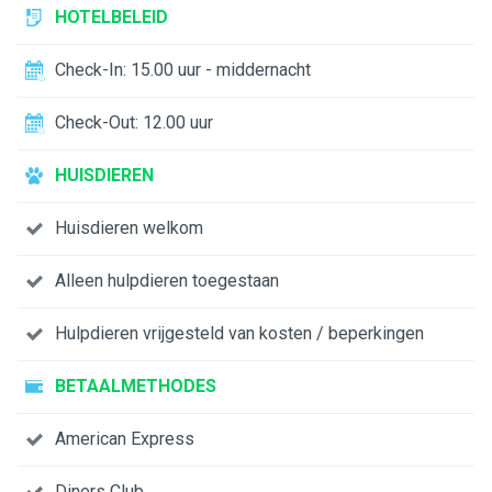
HOTELBELEID
Check-In: 15.00 uur - middernacht
Check-Out: 12.00 uur
HUISDIEREN
Huisdieren welkom
Alleen hulpdieren toegestaan
Hulpdieren vrijgesteld van kosten / beperkingen
BETAALMETHODES
American Express
Diners Club