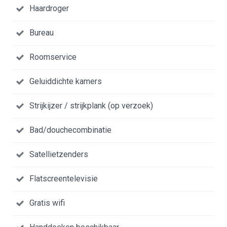
Haardroger
Bureau
Roomservice
Geluiddichte kamers
Strijkijzer / strijkplank (op verzoek)
Bad/douchecombinatie
Satellietzenders
Flatscreentelevisie
Gratis wifi