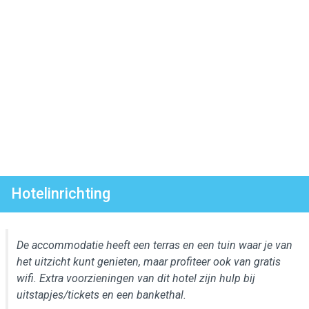
Hotelinrichting
De accommodatie heeft een terras en een tuin waar je van
het uitzicht kunt genieten, maar profiteer ook van gratis
wifi. Extra voorzieningen van dit hotel zijn hulp bij
uitstapjes/tickets en een bankethal.