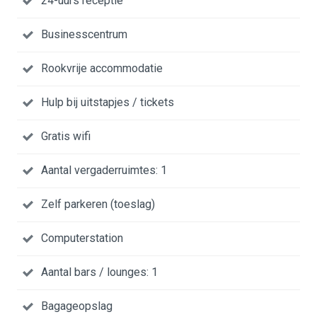
24-uurs receptie
Businesscentrum
Rookvrije accommodatie
Hulp bij uitstapjes / tickets
Gratis wifi
Aantal vergaderruimtes: 1
Zelf parkeren (toeslag)
Computerstation
Aantal bars / lounges: 1
Bagageopslag