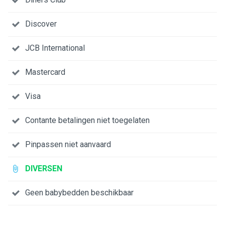
Discover
JCB International
Mastercard
Visa
Contante betalingen niet toegelaten
Pinpassen niet aanvaard
DIVERSEN
Geen babybedden beschikbaar