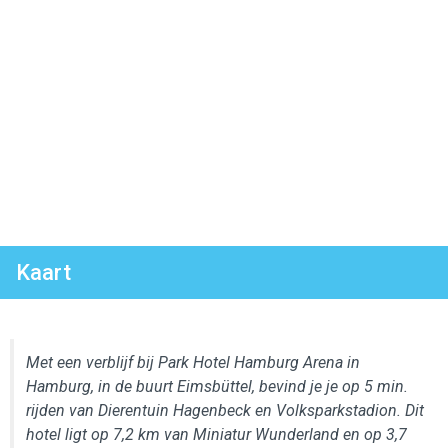
Kaart
Met een verblijf bij Park Hotel Hamburg Arena in
Hamburg, in de buurt Eimsbüttel, bevind je je op 5 min.
rijden van Dierentuin Hagenbeck en Volksparkstadion. Dit
hotel ligt op 7,2 km van Miniatur Wunderland en op 3,7