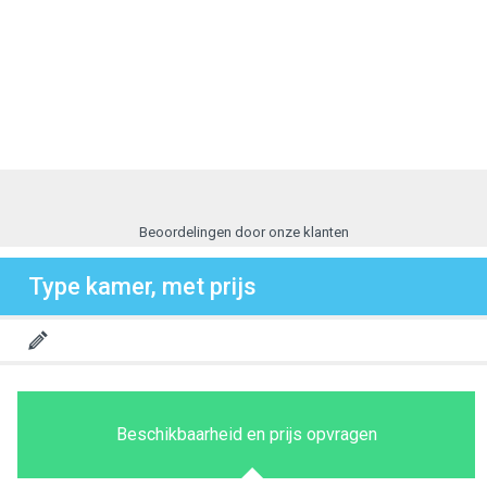
Beoordelingen door onze klanten
Type kamer, met prijs
Beschikbaarheid en prijs opvragen