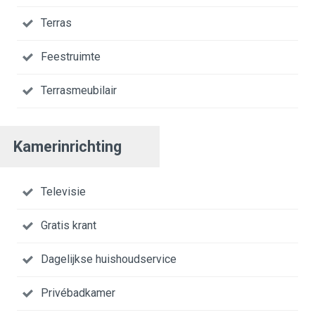
Terras
Feestruimte
Terrasmeubilair
Kamerinrichting
Televisie
Gratis krant
Dagelijkse huishoudservice
Privébadkamer