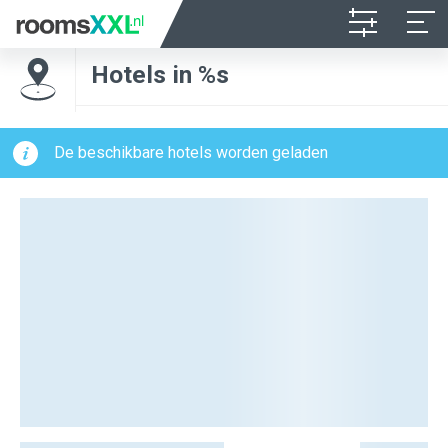
Hotels in %s
De beschikbare hotels worden geladen