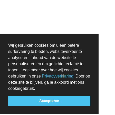
Wij gebruiken cookies om u een betere
surfervaring te bieden, websiteverkeer te
analyseren, inhoud van de website te
personaliseren en om gerichte reclame te
tonen. Lees meer over hoe wij cookies
gebruiken in onze
Privacyverklaring
. Door op
deze site te blijven, ga je akkoord met ons
cookiegebruik.
Accepteren