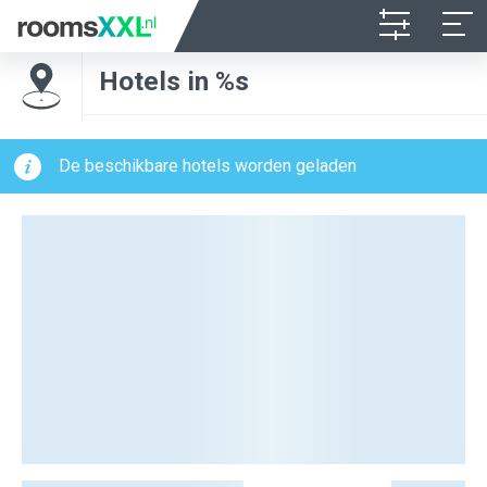
Hotels in %s
De beschikbare hotels worden geladen